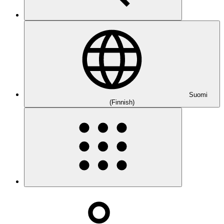
Suomi
(Finnish)