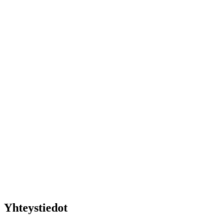
Yhteystiedot