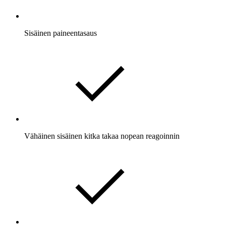
Sisäinen paineentasaus
Vähäinen sisäinen kitka takaa nopean reagoinnin