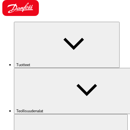
Tuotteet
Teollisuudenalat