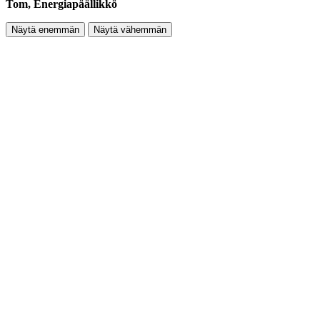
Tom, Energiapäällikkö
Näytä enemmän
Näytä vähemmän