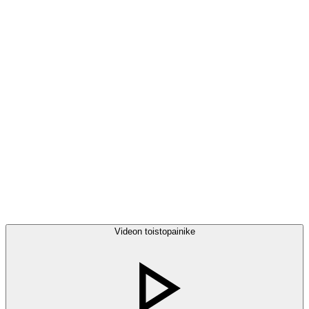
Videon toistopainike