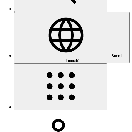
Suomi
(Finnish)