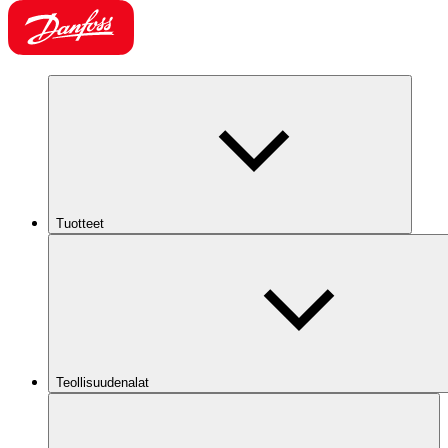
Tuotteet
Teollisuudenalat