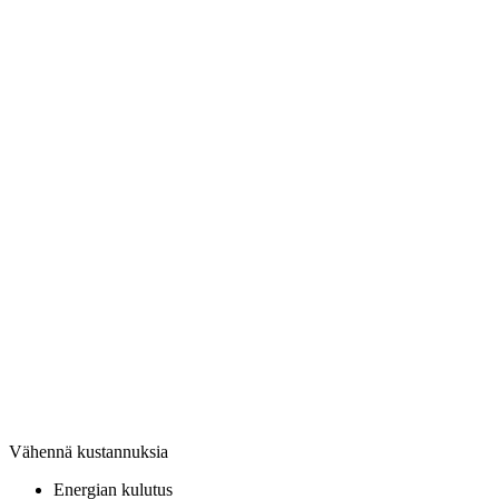
Vähennä kustannuksia
Energian kulutus