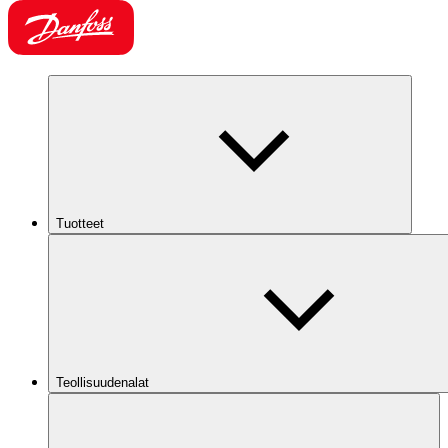
Tuotteet
Teollisuudenalat