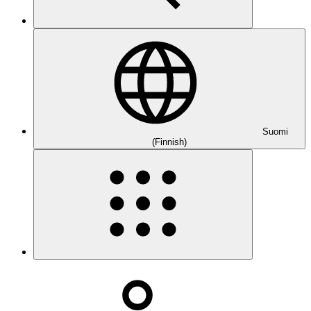
Suomi
(Finnish)