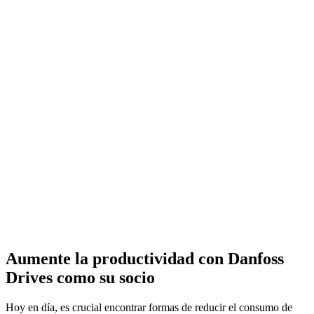
Aumente la productividad con Danfoss
Drives como su socio
Hoy en día, es crucial encontrar formas de reducir el consumo de