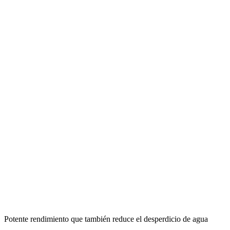
Potente rendimiento que también reduce el desperdicio de agua