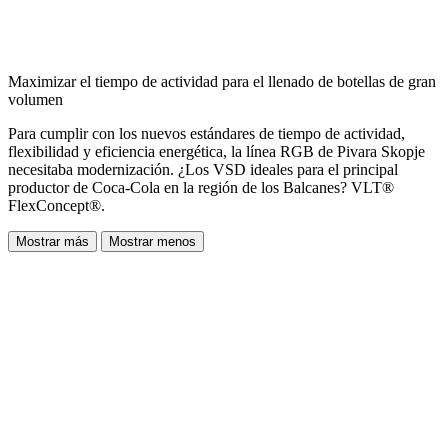
Maximizar el tiempo de actividad para el llenado de botellas de gran
volumen
Para cumplir con los nuevos estándares de tiempo de actividad,
flexibilidad y eficiencia energética, la línea RGB de Pivara Skopje
necesitaba modernización. ¿Los VSD ideales para el principal
productor de Coca-Cola en la región de los Balcanes? VLT®
FlexConcept®.
Mostrar más
Mostrar menos