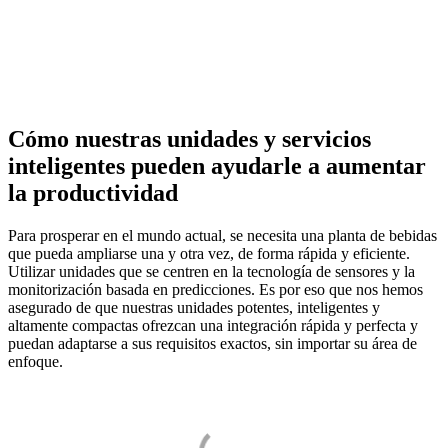
Cómo nuestras unidades y servicios
inteligentes pueden ayudarle a aumentar
la productividad
Para prosperar en el mundo actual, se necesita una planta de bebidas
que pueda ampliarse una y otra vez, de forma rápida y eficiente.
Utilizar unidades que se centren en la tecnología de sensores y la
monitorización basada en predicciones. Es por eso que nos hemos
asegurado de que nuestras unidades potentes, inteligentes y
altamente compactas ofrezcan una integración rápida y perfecta y
puedan adaptarse a sus requisitos exactos, sin importar su área de
enfoque.