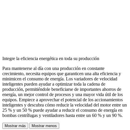
Integre la eficiencia energética en toda su producción
Para mantenerse al día con una producción en constante
crecimiento, necesita equipos que garanticen una alta eficiencia y
minimicen el consumo de energía. Los variadores de velocidad
inteligentes pueden ayudar a optimizar toda la cadena de
producción, permitiéndole beneficiarse de importantes ahorros de
energía, un mejor control de procesos y una mayor vida útil de los
equipos. Empiece a aprovechar el potencial de los accionamientos
inteligentes y descubra cómo reducir la velocidad del motor entre un
25 % y un 50 % puede ayudar a reducir el consumo de energía en
bombas centrífugas y ventiladores hasta entre un 60 % y un 90 %.
Mostrar más
Mostrar menos