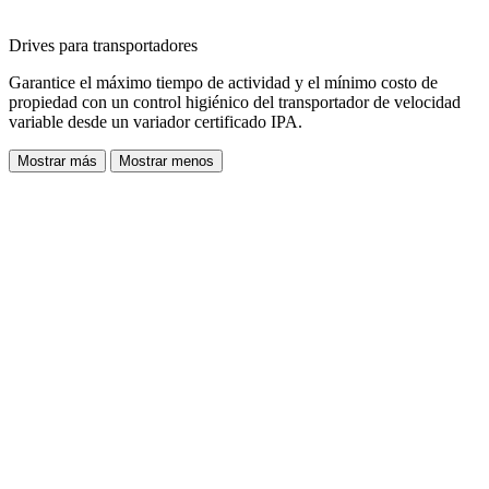
Drives para transportadores
Garantice el máximo tiempo de actividad y el mínimo costo de
propiedad con un control higiénico del transportador de velocidad
variable desde un variador certificado IPA.
Mostrar más
Mostrar menos