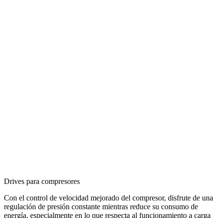
Drives para compresores
Con el control de velocidad mejorado del compresor, disfrute de una
regulación de presión constante mientras reduce su consumo de
energía, especialmente en lo que respecta al funcionamiento a carga