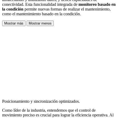
conectividad. Esta funcionalidad integrada de
monitoreo basado en
la condición
permite nuevas formas de realizar el mantenimiento,
como el mantenimiento basado en la condición.
Mostrar más
Mostrar menos
Posicionamiento y sincronización optimizados.
Como líder de la industria, entendemos que el control de
movimiento preciso es crucial para lograr la eficiencia operativa. Al