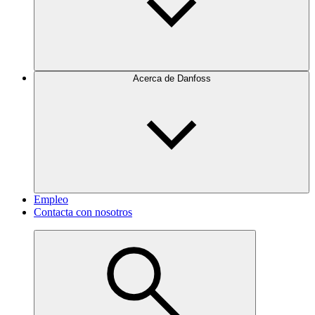
Acerca de Danfoss
Empleo
Contacta con nosotros