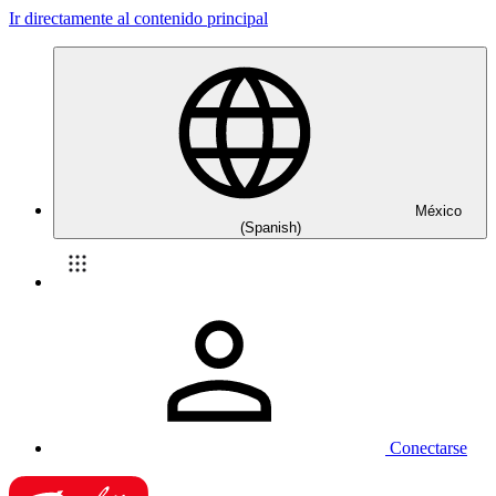
Ir directamente al contenido principal
México
(Spanish)
Conectarse