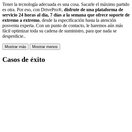
Tener la tecnología adecuada es una cosa. Sacarle el máximo partido
es otra. Por eso, con DrivePro®,
disfrute de una plataforma de
servicio 24 horas al día, 7 días a la semana que ofrece soporte de
extremo a extremo
, desde la especificación hasta la atención
posventa experta. Con un punto de contacto, le haremos aún más
fácil optimizar toda su cadena de suministro, para que nada se
desperdicie..
Mostrar más
Mostrar menos
Casos de éxito