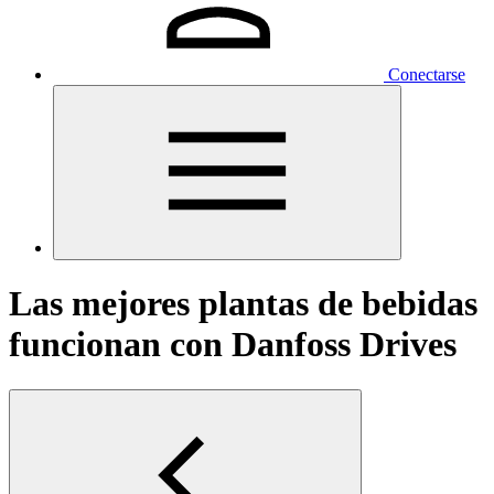
Conectarse
Las mejores plantas de bebidas
funcionan con Danfoss Drives