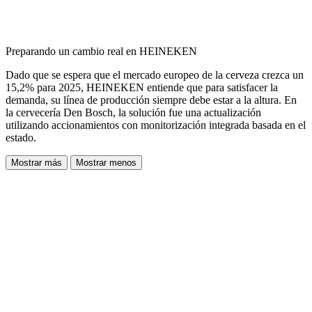
Preparando un cambio real en HEINEKEN
Dado que se espera que el mercado europeo de la cerveza crezca un
15,2% para 2025, HEINEKEN entiende que para satisfacer la
demanda, su línea de producción siempre debe estar a la altura. En
la cervecería Den Bosch, la solución fue una actualización
utilizando accionamientos con monitorización integrada basada en el
estado.
Mostrar más
Mostrar menos