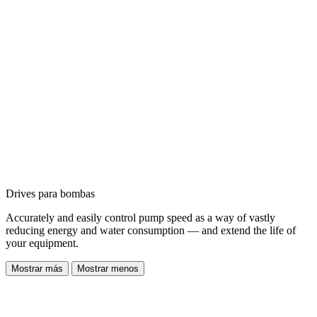
Drives para bombas
Accurately and easily control pump speed as a way of vastly
reducing energy and water consumption — and extend the life of
your equipment.
Mostrar más
Mostrar menos