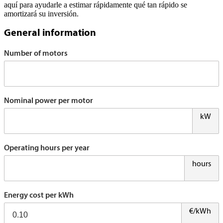
aquí para ayudarle a estimar rápidamente qué tan rápido se
amortizará su inversión.
General information
Number of motors
Nominal power per motor
kW
Operating hours per year
hours
Energy cost per kWh
€/kWh