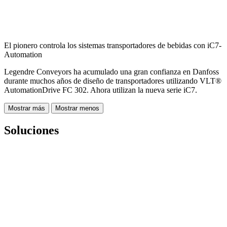
El pionero controla los sistemas transportadores de bebidas con iC7-
Automation
Legendre Conveyors ha acumulado una gran confianza en Danfoss
durante muchos años de diseño de transportadores utilizando VLT®
AutomationDrive FC 302. Ahora utilizan la nueva serie iC7.
Mostrar más
Mostrar menos
Soluciones