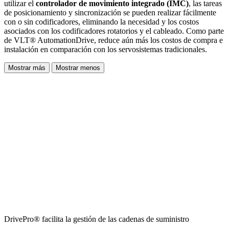
utilizar el
controlador de movimiento integrado (IMC)
, las tareas
de posicionamiento y sincronización se pueden realizar fácilmente
con o sin codificadores, eliminando la necesidad y los costos
asociados con los codificadores rotatorios y el cableado. Como parte
de VLT® AutomationDrive, reduce aún más los costos de compra e
instalación en comparación con los servosistemas tradicionales.
Mostrar más
Mostrar menos
DrivePro® facilita la gestión de las cadenas de suministro