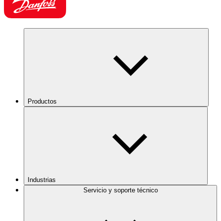
Productos
Industrias
Servicio y soporte técnico