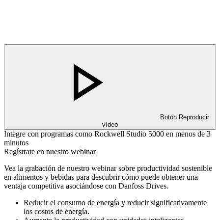
Botón Reproducir
vídeo
Integre con programas como Rockwell Studio 5000 en menos de 3
minutos
Regístrate en nuestro webinar
Vea la grabación de nuestro webinar sobre productividad sostenible
en alimentos y bebidas para descubrir cómo puede obtener una
ventaja competitiva asociándose con Danfoss Drives.
Reducir el consumo de energía y reducir significativamente
los costos de energía.