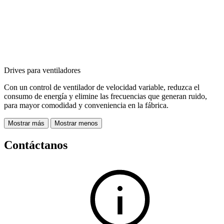
Drives para ventiladores
Con un control de ventilador de velocidad variable, reduzca el
consumo de energía y elimine las frecuencias que generan ruido,
para mayor comodidad y conveniencia en la fábrica.
Mostrar más
Mostrar menos
Contáctanos