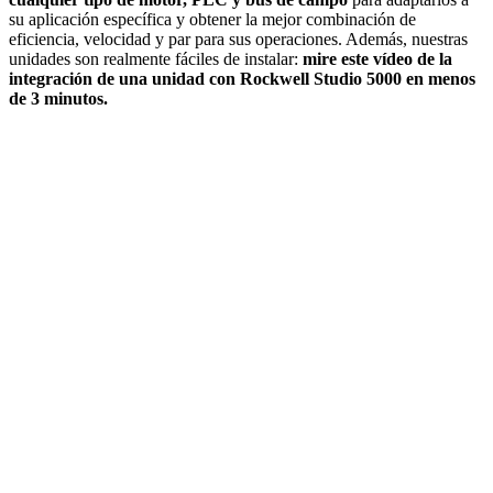
su aplicación específica y obtener la mejor combinación de
eficiencia, velocidad y par para sus operaciones. Además, nuestras
unidades son realmente fáciles de instalar:
mire este vídeo de la
integración de una unidad con Rockwell Studio 5000 en menos
de 3 minutos.