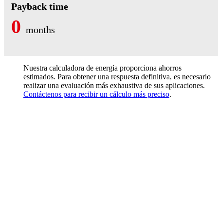
Payback time
0
months
Nuestra calculadora de energía proporciona ahorros
estimados. Para obtener una respuesta definitiva, es necesario
realizar una evaluación más exhaustiva de sus aplicaciones.
Contáctenos para recibir un cálculo más preciso
.