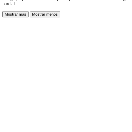
parcial.
Mostrar más
Mostrar menos