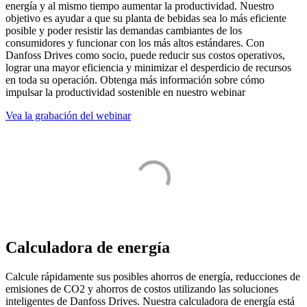
energía y al mismo tiempo aumentar la productividad. Nuestro
objetivo es ayudar a que su planta de bebidas sea lo más eficiente
posible y poder resistir las demandas cambiantes de los
consumidores y funcionar con los más altos estándares. Con
Danfoss Drives como socio, puede reducir sus costos operativos,
lograr una mayor eficiencia y minimizar el desperdicio de recursos
en toda su operación. Obtenga más información sobre cómo
impulsar la productividad sostenible en nuestro webinar
Vea la grabación del webinar
Calculadora de energía
Calcule rápidamente sus posibles ahorros de energía, reducciones de
emisiones de CO2 y ahorros de costos utilizando las soluciones
inteligentes de Danfoss Drives. Nuestra calculadora de energía está