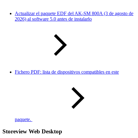
Actualizar el paquete EDF del AK-SM 800A (3 de agosto de
2026) al software 5.0 antes de instalarlo
Fichero PDF: lista de dispositivos compatibles en este
paquete.
Storeview Web Desktop