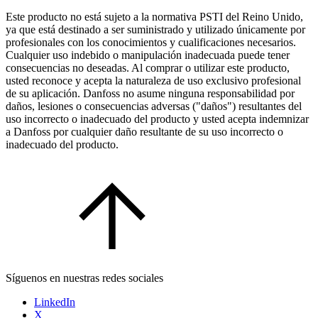
Este producto no está sujeto a la normativa PSTI del Reino Unido,
ya que está destinado a ser suministrado y utilizado únicamente por
profesionales con los conocimientos y cualificaciones necesarios.
Cualquier uso indebido o manipulación inadecuada puede tener
consecuencias no deseadas. Al comprar o utilizar este producto,
usted reconoce y acepta la naturaleza de uso exclusivo profesional
de su aplicación. Danfoss no asume ninguna responsabilidad por
daños, lesiones o consecuencias adversas ("daños") resultantes del
uso incorrecto o inadecuado del producto y usted acepta indemnizar
a Danfoss por cualquier daño resultante de su uso incorrecto o
inadecuado del producto.
Síguenos en nuestras redes sociales
LinkedIn
X