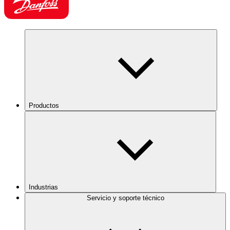
Productos
Industrias
Servicio y soporte técnico