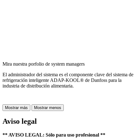
Mira nuestra porfolio de system managers
El administrador del sistema es el componente clave del sistema de
refrigeración inteligente ADAP-KOOL® de Danfoss para la
industria de distribución alimentaria.
Mostrar más
Mostrar menos
Aviso legal
** AVISO LEGAL: Sólo para uso profesional **