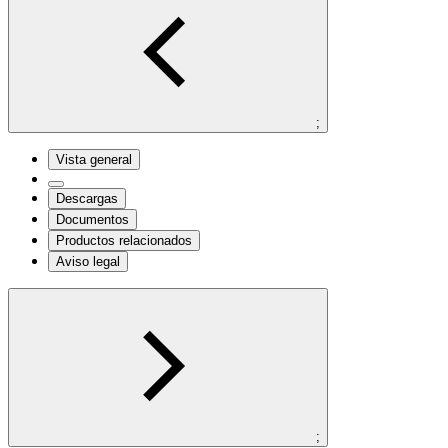
;
Vista general
Descargas
Documentos
Productos relacionados
Aviso legal
;