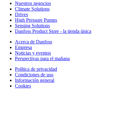
Nuestros negocios
Climate Solutions
Drives
High Pressure Pumps
Sensing Solutions
Danfoss Product Store - la tienda única
Acerca de Danfoss
Empresa
Noticias y eventos
Perspectivas para el mañana
Política de privacidad
Condiciones de uso
Información general
Cookies