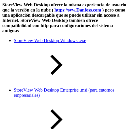
StoreView Web Desktop ofrece la misma experiencia de usuario
que la versión en la nube (
https://svw.Danfoss.com
) pero como
una aplicación descargable que se puede utilizar sin acceso a
Internet. StoreView Web Desktop también ofrece
compatibilidad con http para configuraciones del sistema
antiguas
StoreView Web Desktop Windows .exe
StoreView Web Desktop Enterprise .msi (para entornos
empresariales)