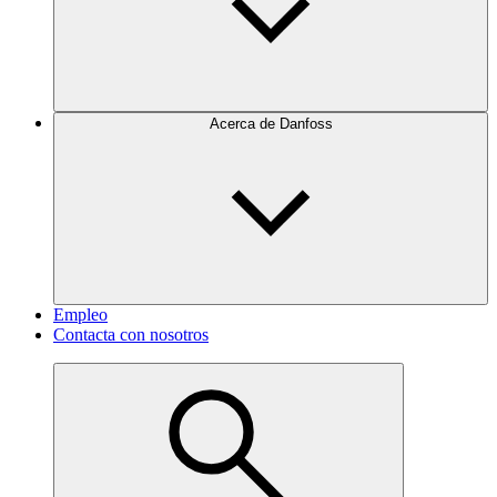
Acerca de Danfoss
Empleo
Contacta con nosotros