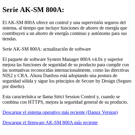
Serie AK-SM 800A:
El AK-SM 800A ofrece un control y una supervisión seguros del
sistema, al tiempo que incluye funciones de ahorro de energía que
contribuyen a un ahorro de energía continuo y autónomo para sus
tiendas.
Serie AK-SM 800A: actualización de software
El paquete de software System Manager 800A v4.0x y superior
mejora las funciones de seguridad de su producto para cumplir con
las normativas reconocidas internacionalmente, como las directivas
NIS2 y CRA.
Ahora Danfoss está adoptando una postura de
seguridad sólida y sigue los principios de Secure by Design (Seguro
por diseño).
Esta característica se llama Strict Session Control y, cuando se
combina con HTTPS, mejora la seguridad general de su producto.
Descargar el sistema operativo más reciente (Danux Version)
Descargar el firmware AK-SM 800A más reciente