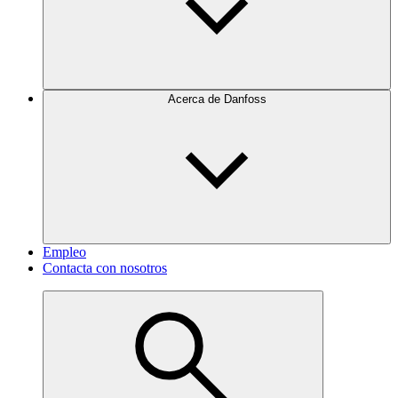
Acerca de Danfoss
Empleo
Contacta con nosotros