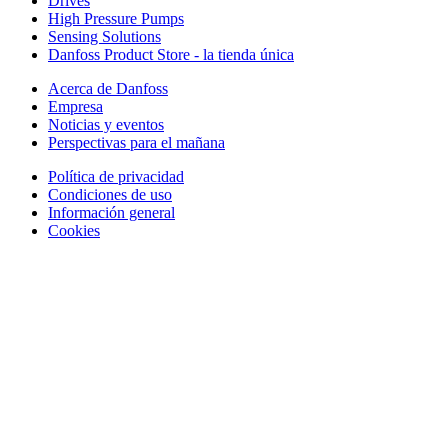
Drives
High Pressure Pumps
Sensing Solutions
Danfoss Product Store - la tienda única
Acerca de Danfoss
Empresa
Noticias y eventos
Perspectivas para el mañana
Política de privacidad
Condiciones de uso
Información general
Cookies