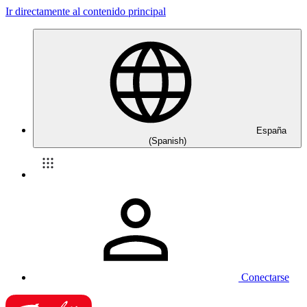
Ir directamente al contenido principal
España
(Spanish)
Conectarse