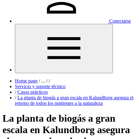
Conectarse
Home page
/
...
/
/
Servicio y soporte técnico
/
Casos prácticos
/
La planta de biogás a gran escala en Kalundborg asegura el
retorno de todos los nutrientes a la naturaleza
La planta de biogás a gran
escala en Kalundborg asegura