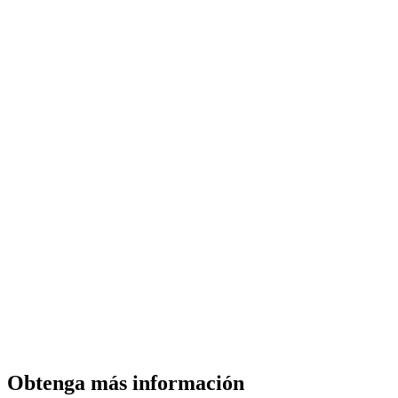
Obtenga más información