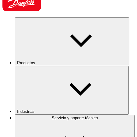
Productos
Industrias
Servicio y soporte técnico