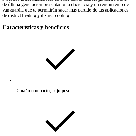
de última generación presentan una eficiencia y un rendimiento de
vanguardia que te permitirán sacar más partido de tus aplicaciones
de district heating y district cooling.
Características y beneficios
Tamaño compacto, bajo peso