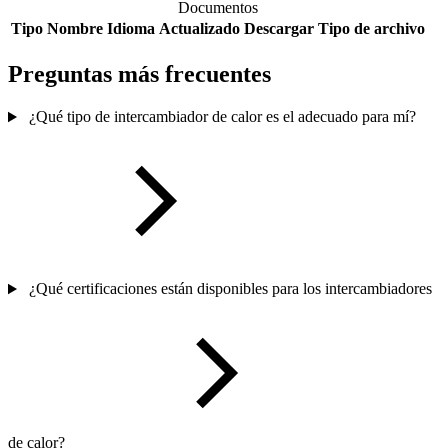
Documentos
Tipo
Nombre
Idioma
Actualizado
Descargar
Tipo de archivo
Preguntas más frecuentes
¿Qué tipo de intercambiador de calor es el adecuado para mí?
¿Qué certificaciones están disponibles para los intercambiadores
de calor?