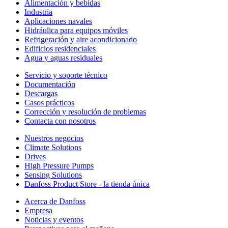
Alimentación y bebidas
Industria
Aplicaciones navales
Hidráulica para equipos móviles
Refrigeración y aire acondicionado
Edificios residenciales
Agua y aguas residuales
Servicio y soporte técnico
Documentación
Descargas
Casos prácticos
Corrección y resolución de problemas
Contacta con nosotros
Nuestros negocios
Climate Solutions
Drives
High Pressure Pumps
Sensing Solutions
Danfoss Product Store - la tienda única
Acerca de Danfoss
Empresa
Noticias y eventos