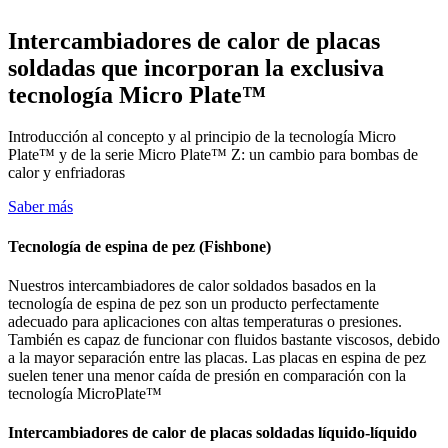
Intercambiadores de calor de placas
soldadas que incorporan la exclusiva
tecnología Micro Plate™
Introducción al concepto y al principio de la tecnología Micro
Plate™ y de la serie Micro Plate™ Z: un cambio para bombas de
calor y enfriadoras
Saber más
Tecnología de espina de pez (Fishbone)
Nuestros intercambiadores de calor soldados basados en la
tecnología de espina de pez son un producto perfectamente
adecuado para aplicaciones con altas temperaturas o presiones.
También es capaz de funcionar con fluidos bastante viscosos, debido
a la mayor separación entre las placas. Las placas en espina de pez
suelen tener una menor caída de presión en comparación con la
tecnología MicroPlate™
Intercambiadores de calor de placas soldadas líquido-líquido