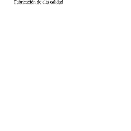
Fabricación de alta calidad