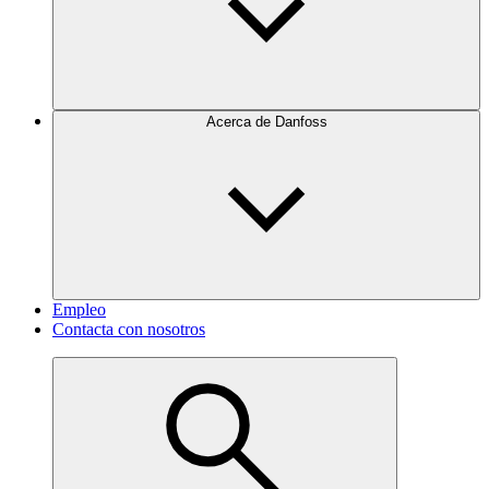
Acerca de Danfoss
Empleo
Contacta con nosotros