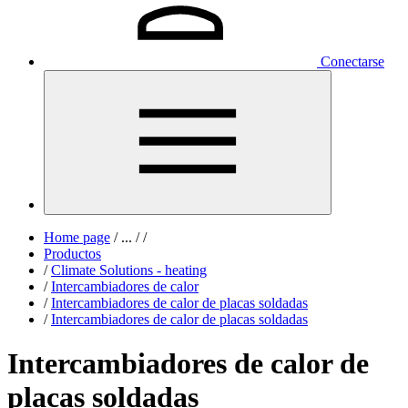
Conectarse
Home page
/
...
/
/
Productos
/
Climate Solutions - heating
/
Intercambiadores de calor
/
Intercambiadores de calor de placas soldadas
/
Intercambiadores de calor de placas soldadas
Intercambiadores de calor de
placas soldadas