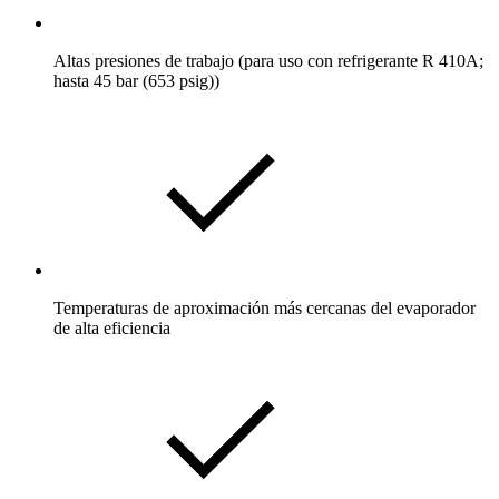
Altas presiones de trabajo (para uso con refrigerante R 410A;
hasta 45 bar (653 psig))
Temperaturas de aproximación más cercanas del evaporador
de alta eficiencia