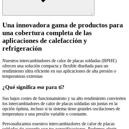
;
Una innovadora gama de productos para
una cobertura completa de las
aplicaciones de calefacción y
refrigeración
Nuestros intercambiadores de calor de placas soldadas (BPHE)
ofrecen una solución compacta y flexible diseñada para un
rendimiento ultra eficiente en sus aplicaciones de alta presión o
temperaturas extremas
¿Qué significa eso para ti?
Sus bajos costes de funcionamiento y su alto rendimiento convierten
los intercambiadores de calor de placas soldadas sin juntas en la
opción óptima, incluso si tu sistema tiene grandes oscilaciones de
temperatura o una presión variable o constante.
Personalizamos nuestros intercambiadores de calor de placas
soldadas de acuerdo con tus especificaciones. Podemos elegir