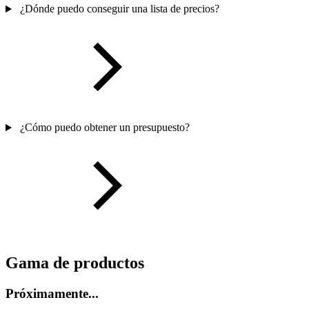
¿Dónde puedo conseguir una lista de precios?
¿Cómo puedo obtener un presupuesto?
Gama de productos
Próximamente...