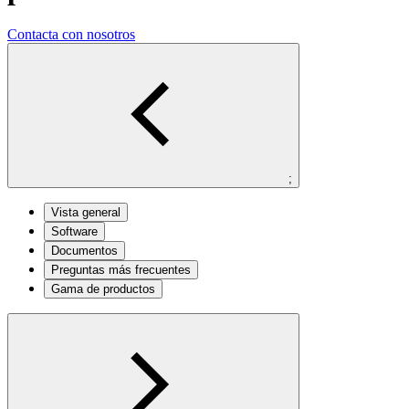
Contacta con nosotros
;
Vista general
Software
Documentos
Preguntas más frecuentes
Gama de productos