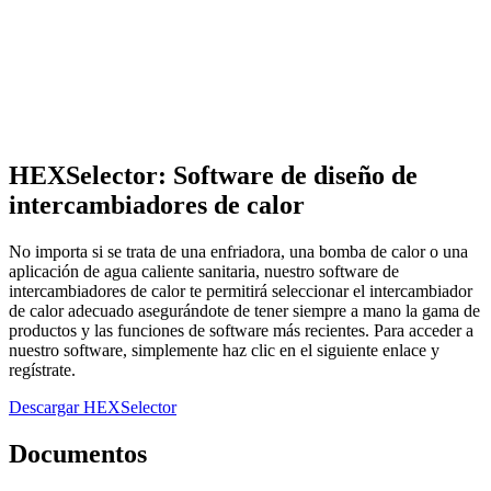
HEXSelector: Software de diseño de
intercambiadores de calor
No importa si se trata de una enfriadora, una bomba de calor o una
aplicación de agua caliente sanitaria, nuestro software de
intercambiadores de calor te permitirá seleccionar el intercambiador
de calor adecuado asegurándote de tener siempre a mano la gama de
productos y las funciones de software más recientes. Para acceder a
nuestro software, simplemente haz clic en el siguiente enlace y
regístrate.
Descargar HEXSelector
Documentos