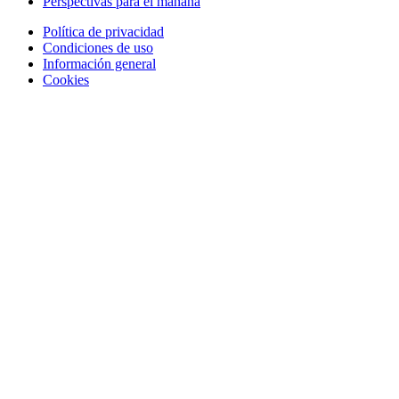
Perspectivas para el mañana
Política de privacidad
Condiciones de uso
Información general
Cookies