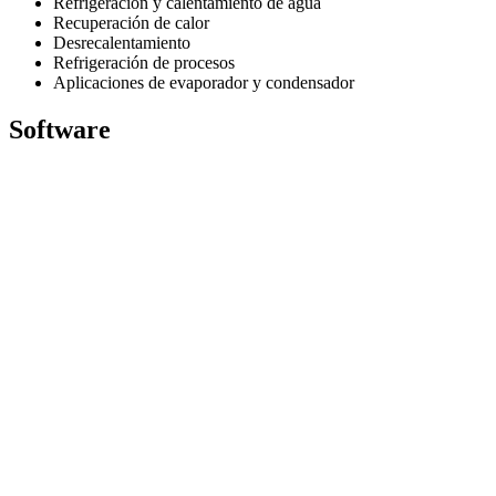
Refrigeración y calentamiento de agua
Recuperación de calor
Desrecalentamiento
Refrigeración de procesos
Aplicaciones de evaporador y condensador
Software