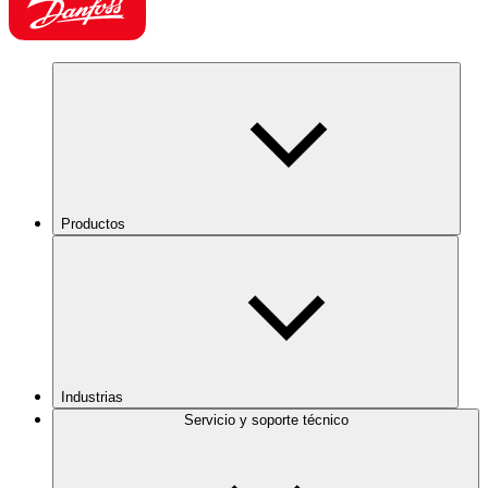
Productos
Industrias
Servicio y soporte técnico