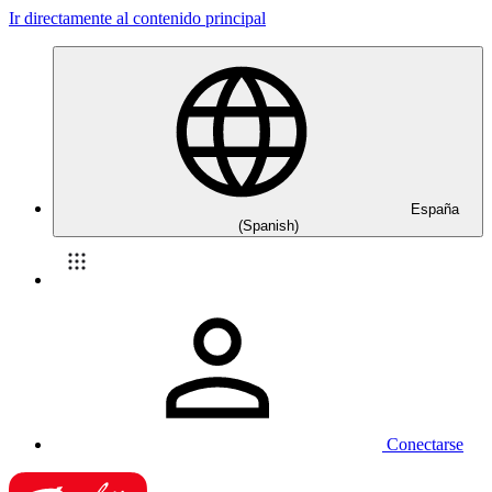
Ir directamente al contenido principal
España
(Spanish)
Conectarse