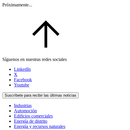
Próximamente...
Síguenos en nuestras redes sociales
LinkedIn
X
Facebook
Youtube
Suscríbete para recibir las últimas noticias
Industrias
Automoción
Edificios comerciales
Energía de distrito
Energía y recursos naturales