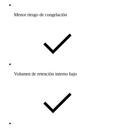
Menor riesgo de congelación
Volumen de retención interno bajo