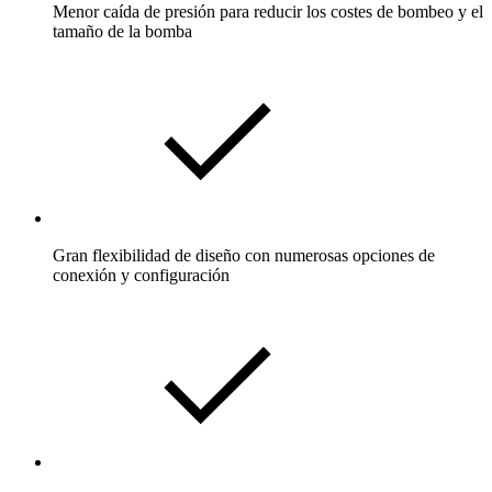
Menor caída de presión para reducir los costes de bombeo y el
tamaño de la bomba
Gran flexibilidad de diseño con numerosas opciones de
conexión y configuración