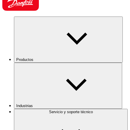
Productos
Industrias
Servicio y soporte técnico