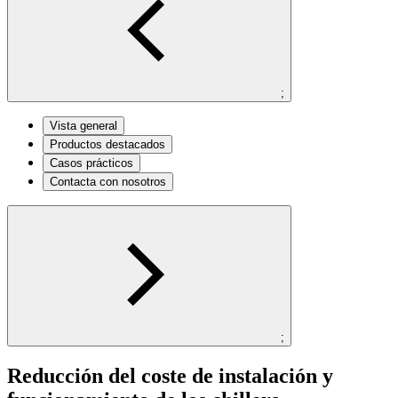
;
Vista general
Productos destacados
Casos prácticos
Contacta con nosotros
;
Reducción del coste de instalación y