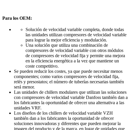
Para los OEM:
Solución de velocidad variable completa, donde todas
las unidades utilizan compresores de velocidad variable
para lograr la mejor eficiencia y modulación.
Una solución que utiliza una combinación de
compresores de velocidad variable con otros módulos
de compresores de velocidad fija y permite una mejora
en la eficiencia energética a la vez que mantiene un
coste competitivo.
Se pueden reducir los costes, ya que puede necesitar menos
componentes; como varios compresores de velocidad fija,
relés y presostatos; el número de tuberías necesarias también
será menor.
Las unidades de chillers modulares que utilizan las soluciones
con compresores de velocidad variable Danfoss también dan a
los fabricantes la oportunidad de ofrecer una alternativa a las
unidades VRF.
Los diseños de los chillers de velocidad variable VZH
también dan a los fabricantes la oportunidad de ofrecer
soluciones innovadoras y diferentes que pueden mejorar la
imagen del producto y de la marca, en lugar de unidades que