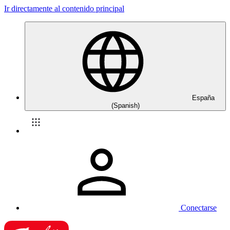
Ir directamente al contenido principal
España
(Spanish)
Conectarse