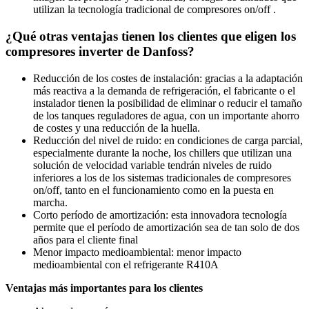
utilizan la tecnología tradicional de compresores on/off .
¿Qué otras ventajas tienen los clientes que eligen los
compresores inverter de Danfoss?
Reducción de los costes de instalación: gracias a la adaptación
más reactiva a la demanda de refrigeración, el fabricante o el
instalador tienen la posibilidad de eliminar o reducir el tamaño
de los tanques reguladores de agua, con un importante ahorro
de costes y una reducción de la huella.
Reducción del nivel de ruido: en condiciones de carga parcial,
especialmente durante la noche, los chillers que utilizan una
solución de velocidad variable tendrán niveles de ruido
inferiores a los de los sistemas tradicionales de compresores
on/off, tanto en el funcionamiento como en la puesta en
marcha.
Corto período de amortización: esta innovadora tecnología
permite que el período de amortización sea de tan solo de dos
años para el cliente final
Menor impacto medioambiental: menor impacto
medioambiental con el refrigerante R410A
Ventajas más importantes para los clientes