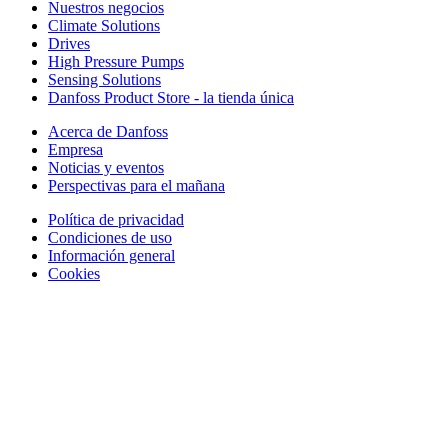
Nuestros negocios
Climate Solutions
Drives
High Pressure Pumps
Sensing Solutions
Danfoss Product Store - la tienda única
Acerca de Danfoss
Empresa
Noticias y eventos
Perspectivas para el mañana
Política de privacidad
Condiciones de uso
Información general
Cookies