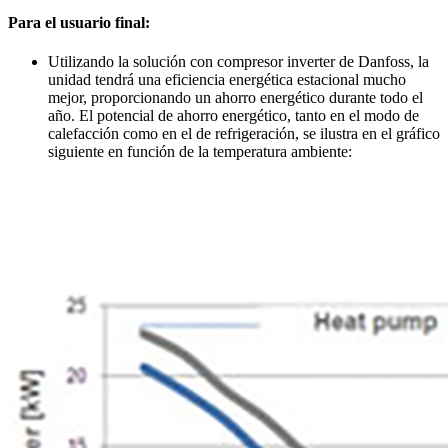
Para el usuario final:
Utilizando la solución con compresor inverter de Danfoss, la
unidad tendrá una eficiencia energética estacional mucho
mejor, proporcionando un ahorro energético durante todo el
año. El potencial de ahorro energético, tanto en el modo de
calefacción como en el de refrigeración, se ilustra en el gráfico
siguiente en función de la temperatura ambiente: