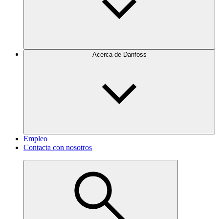
Acerca de Danfoss
Empleo
Contacta con nosotros