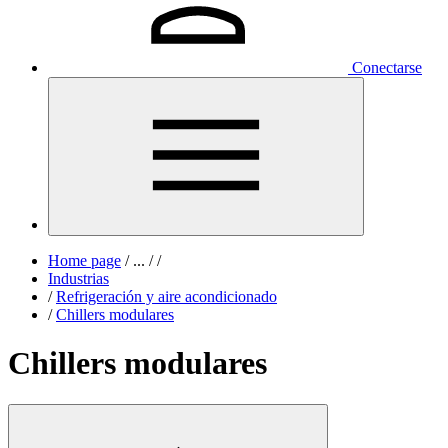
Conectarse
Home page
/
...
/
/
Industrias
/
Refrigeración y aire acondicionado
/
Chillers modulares
Chillers modulares