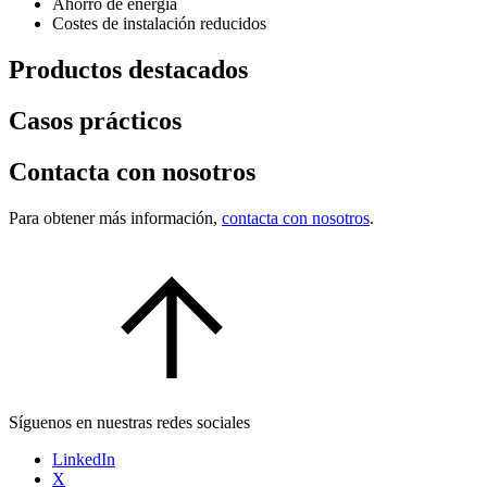
Ahorro de energía
Costes de instalación reducidos
Productos destacados
Casos prácticos
Contacta con nosotros
Para obtener más información,
contacta con nosotros
.
Síguenos en nuestras redes sociales
LinkedIn
X