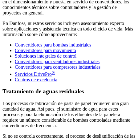
en el dimensionamiento y puesta en servicio de convertidores, los
conocimientos técnicos sobre conmutadores y la gestión de
proyectos en general.
En Danfoss, nuestros servicios incluyen asesoramiento experto
sobre aplicaciones y asistencia técnica en todo el ciclo de vida. Más
información sobre cómo aprovecharte:
Convertidores para bombas industriales
Convertidores para movimiento
Soluciones integrales de control
Convertidores para ventiladores industriales
Convertidores para compresores industriales
®
Servicios DrivePro
Centros de excelencia
Tratamiento de aguas residuales
Los procesos de fabricación de pasta de papel requieren una gran
cantidad de agua. Así pues, el suministro de agua para estos
procesos y para la eliminación de los efluentes de la papelera
requiere un número considerable de bombas controladas mediante
convertidores de frecuencia.
Si no se controla correctamente, el proceso de deslignificación de las