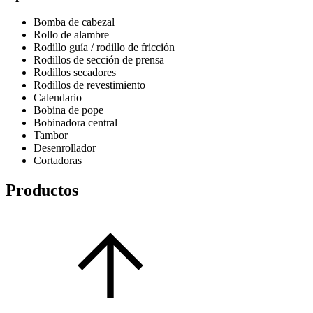
Bomba de cabezal
Rollo de alambre
Rodillo guía / rodillo de fricción
Rodillos de sección de prensa
Rodillos secadores
Rodillos de revestimiento
Calendario
Bobina de pope
Bobinadora central
Tambor
Desenrollador
Cortadoras
Productos