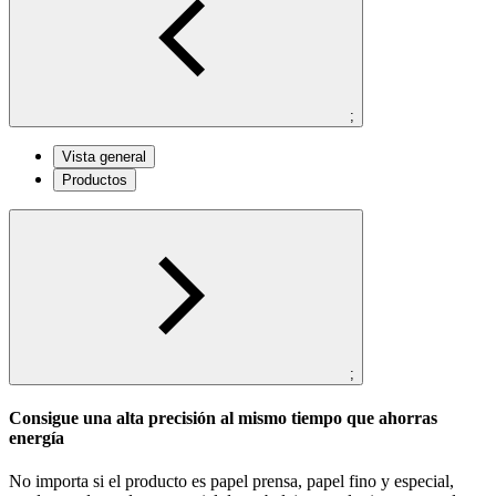
;
Vista general
Productos
;
Consigue una alta precisión al mismo tiempo que ahorras
energía
No importa si el producto es papel prensa, papel fino y especial,