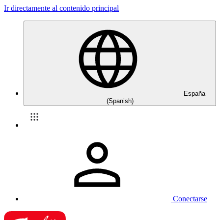
Ir directamente al contenido principal
España
(Spanish)
Conectarse