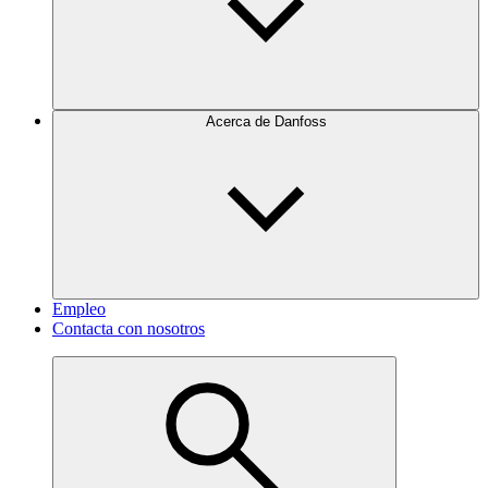
Acerca de Danfoss
Empleo
Contacta con nosotros