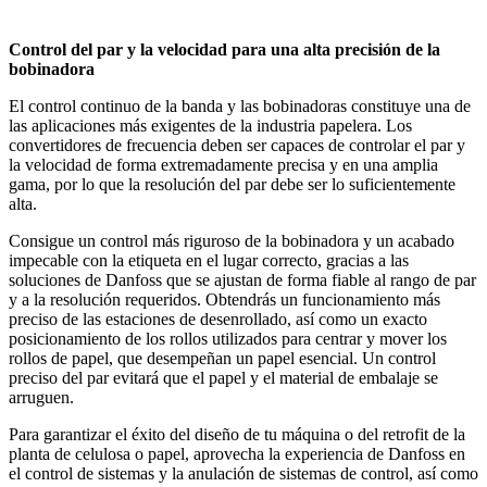
Control del par y la velocidad para una alta precisión de la
bobinadora
El control continuo de la banda y las bobinadoras constituye una de
las aplicaciones más exigentes de la industria papelera. Los
convertidores de frecuencia deben ser capaces de controlar el par y
la velocidad de forma extremadamente precisa y en una amplia
gama, por lo que la resolución del par debe ser lo suficientemente
alta.
Consigue un control más riguroso de la bobinadora y un acabado
impecable con la etiqueta en el lugar correcto, gracias a las
soluciones de Danfoss que se ajustan de forma fiable al rango de par
y a la resolución requeridos. Obtendrás un funcionamiento más
preciso de las estaciones de desenrollado, así como un exacto
posicionamiento de los rollos utilizados para centrar y mover los
rollos de papel, que desempeñan un papel esencial. Un control
preciso del par evitará que el papel y el material de embalaje se
arruguen.
Para garantizar el éxito del diseño de tu máquina o del retrofit de la
planta de celulosa o papel, aprovecha la experiencia de Danfoss en
el control de sistemas y la anulación de sistemas de control, así como