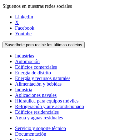
Síguenos en nuestras redes sociales
LinkedIn
X
Facebook
Youtube
Suscríbete para recibir las últimas noticias
Industrias
Automoción
Edificios comerciales
Energía de distrito
Energía y recursos naturales
Alimentación y bebidas
Industria
Aplicaciones navales
Hidráulica para equipos móviles
Refrigeración y aire acondicionado
Edificios residenciales
Agua y aguas residuales
Servicio y soporte técnico
Documentación
Descargas