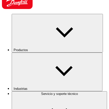
Productos
Industrias
Servicio y soporte técnico