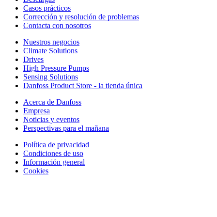
Casos prácticos
Corrección y resolución de problemas
Contacta con nosotros
Nuestros negocios
Climate Solutions
Drives
High Pressure Pumps
Sensing Solutions
Danfoss Product Store - la tienda única
Acerca de Danfoss
Empresa
Noticias y eventos
Perspectivas para el mañana
Política de privacidad
Condiciones de uso
Información general
Cookies