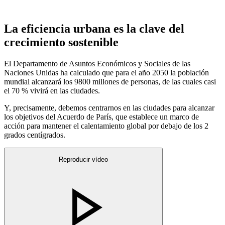
La eficiencia urbana es la clave del
crecimiento sostenible
El Departamento de Asuntos Económicos y Sociales de las
Naciones Unidas ha calculado que para el año 2050 la población
mundial alcanzará los 9800 millones de personas, de las cuales casi
el 70 % vivirá en las ciudades.
Y, precisamente, debemos centrarnos en las ciudades para alcanzar
los objetivos del Acuerdo de París, que establece un marco de
acción para mantener el calentamiento global por debajo de los 2
grados centígrados.
Reproducir vídeo