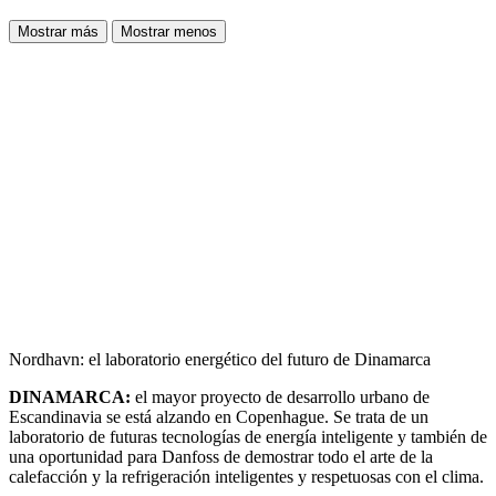
Mostrar más
Mostrar menos
Nordhavn: el laboratorio energético del futuro de Dinamarca
DINAMARCA:
el mayor proyecto de desarrollo urbano de
Escandinavia se está alzando en Copenhague. Se trata de un
laboratorio de futuras tecnologías de energía inteligente y también de
una oportunidad para Danfoss de demostrar todo el arte de la
calefacción y la refrigeración inteligentes y respetuosas con el clima.