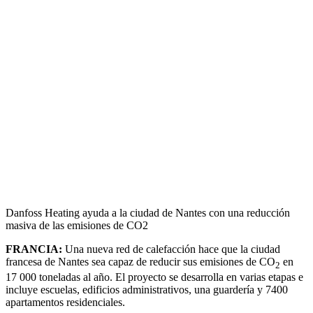
Danfoss Heating ayuda a la ciudad de Nantes con una reducción
masiva de las emisiones de CO2
FRANCIA:
Una nueva red de calefacción hace que la ciudad
francesa de Nantes sea capaz de reducir sus emisiones de CO
en
2
17 000 toneladas al año. El proyecto se desarrolla en varias etapas e
incluye escuelas, edificios administrativos, una guardería y 7400
apartamentos residenciales.