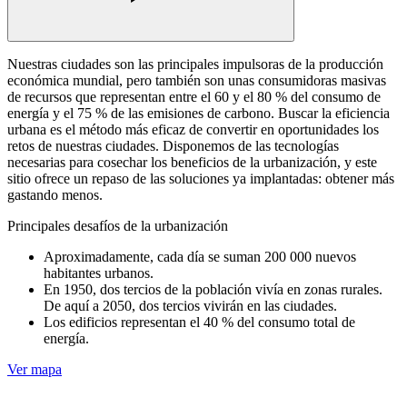
Nuestras ciudades son las principales impulsoras de la producción
económica mundial, pero también son unas consumidoras masivas
de recursos que representan entre el 60 y el 80 % del consumo de
energía y el 75 % de las emisiones de carbono. Buscar la eficiencia
urbana es el método más eficaz de convertir en oportunidades los
retos de nuestras ciudades. Disponemos de las tecnologías
necesarias para cosechar los beneficios de la urbanización, y este
sitio ofrece un repaso de las soluciones ya implantadas: obtener más
gastando menos.
Principales desafíos de la urbanización
Aproximadamente, cada día se suman 200 000 nuevos
habitantes urbanos.
En 1950, dos tercios de la población vivía en zonas rurales.
De aquí a 2050, dos tercios vivirán en las ciudades.
Los edificios representan el 40 % del consumo total de
energía.
Ver mapa