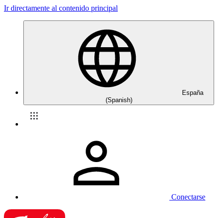
Ir directamente al contenido principal
España
(Spanish)
Conectarse