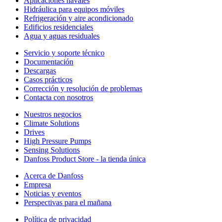
Aplicaciones navales
Hidráulica para equipos móviles
Refrigeración y aire acondicionado
Edificios residenciales
Agua y aguas residuales
Servicio y soporte técnico
Documentación
Descargas
Casos prácticos
Corrección y resolución de problemas
Contacta con nosotros
Nuestros negocios
Climate Solutions
Drives
High Pressure Pumps
Sensing Solutions
Danfoss Product Store - la tienda única
Acerca de Danfoss
Empresa
Noticias y eventos
Perspectivas para el mañana
Política de privacidad