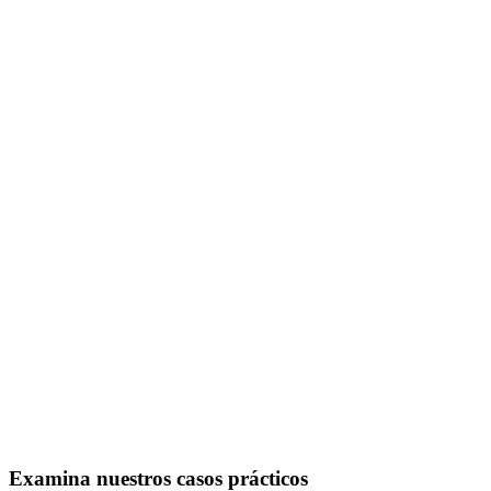
Examina nuestros casos prácticos