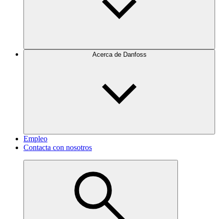
Acerca de Danfoss
Empleo
Contacta con nosotros