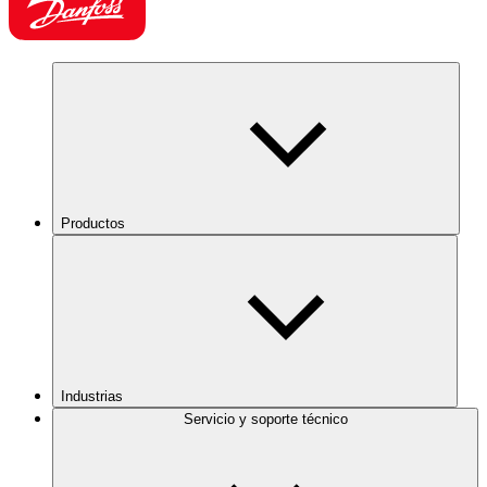
Productos
Industrias
Servicio y soporte técnico