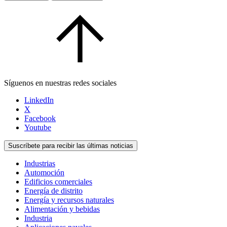
Síguenos en nuestras redes sociales
LinkedIn
X
Facebook
Youtube
Suscríbete para recibir las últimas noticias
Industrias
Automoción
Edificios comerciales
Energía de distrito
Energía y recursos naturales
Alimentación y bebidas
Industria