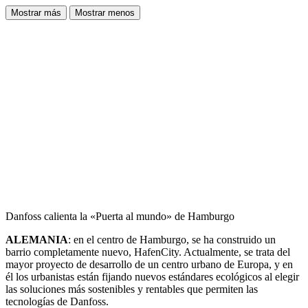
Mostrar más
Mostrar menos
Danfoss calienta la «Puerta al mundo» de Hamburgo
ALEMANIA
: en el centro de Hamburgo, se ha construido un
barrio completamente nuevo, HafenCity. Actualmente, se trata del
mayor proyecto de desarrollo de un centro urbano de Europa, y en
él los urbanistas están fijando nuevos estándares ecológicos al elegir
las soluciones más sostenibles y rentables que permiten las
tecnologías de Danfoss.