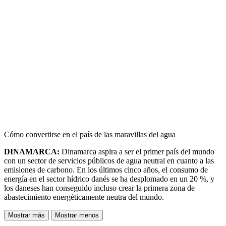
Cómo convertirse en el país de las maravillas del agua
DINAMARCA:
Dinamarca aspira a ser el primer país del mundo
con un sector de servicios públicos de agua neutral en cuanto a las
emisiones de carbono. En los últimos cinco años, el consumo de
energía en el sector hídrico danés se ha desplomado en un 20 %, y
los daneses han conseguido incluso crear la primera zona de
abastecimiento energéticamente neutra del mundo.
Mostrar más
Mostrar menos