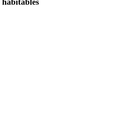
habitables