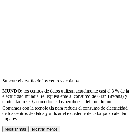
Superar el desafío de los centros de datos
MUNDO:
los centros de datos utilizan actualmente casi el 3 % de la
electricidad mundial (el equivalente al consumo de Gran Bretaña) y
emiten tanto CO
como todas las aerolíneas del mundo juntas.
2
Contamos con la tecnología para reducir el consumo de electricidad
de los centros de datos y utilizar el excedente de calor para calentar
hogares.
Mostrar más
Mostrar menos