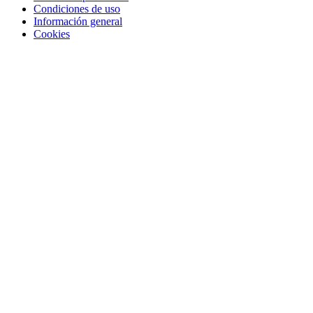
Condiciones de uso
Información general
Cookies