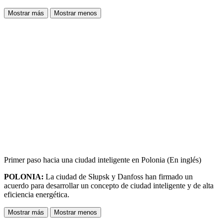
Mostrar más
Mostrar menos
Primer paso hacia una ciudad inteligente en Polonia (En inglés)
POLONIA:
La ciudad de Słupsk y Danfoss han firmado un
acuerdo para desarrollar un concepto de ciudad inteligente y de alta
eficiencia energética.
Mostrar más
Mostrar menos