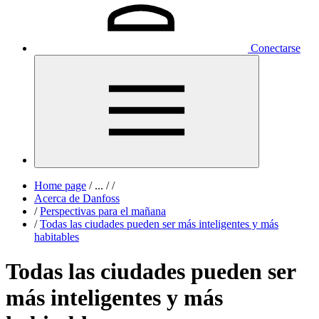
Conectarse
Home page
/
...
/
/
Acerca de Danfoss
/
Perspectivas para el mañana
/
Todas las ciudades pueden ser más inteligentes y más
habitables
Todas las ciudades pueden ser
más inteligentes y más