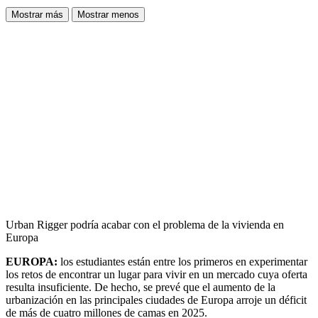
Mostrar más
Mostrar menos
Urban Rigger podría acabar con el problema de la vivienda en
Europa
EUROPA:
los estudiantes están entre los primeros en experimentar
los retos de encontrar un lugar para vivir en un mercado cuya oferta
resulta insuficiente. De hecho, se prevé que el aumento de la
urbanización en las principales ciudades de Europa arroje un déficit
de más de cuatro millones de camas en 2025.