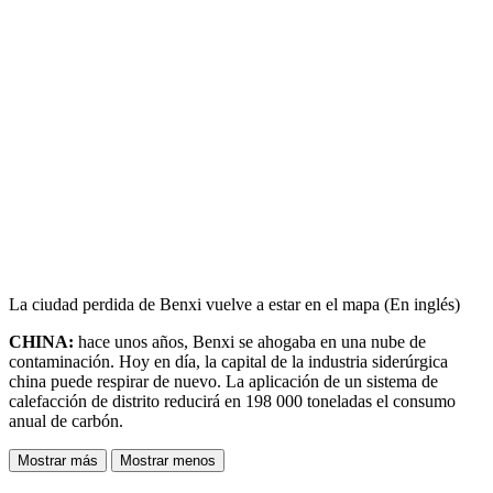
La ciudad perdida de Benxi vuelve a estar en el mapa (En inglés)
CHINA:
hace unos años, Benxi se ahogaba en una nube de
contaminación. Hoy en día, la capital de la industria siderúrgica
china puede respirar de nuevo. La aplicación de un sistema de
calefacción de distrito reducirá en 198 000 toneladas el consumo
anual de carbón.
Mostrar más
Mostrar menos