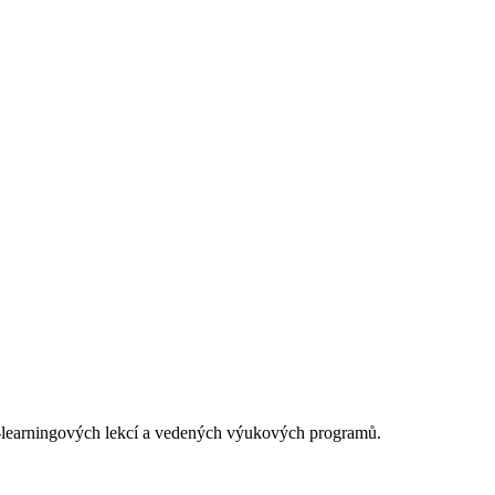
 e-learningových lekcí a vedených výukových programů.