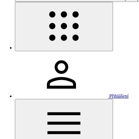
Přihlášení