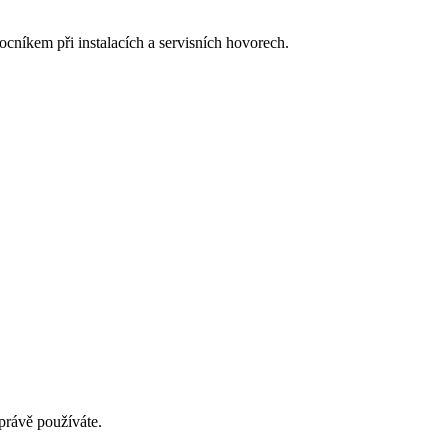
ocníkem při instalacích a servisních hovorech.
právě používáte.