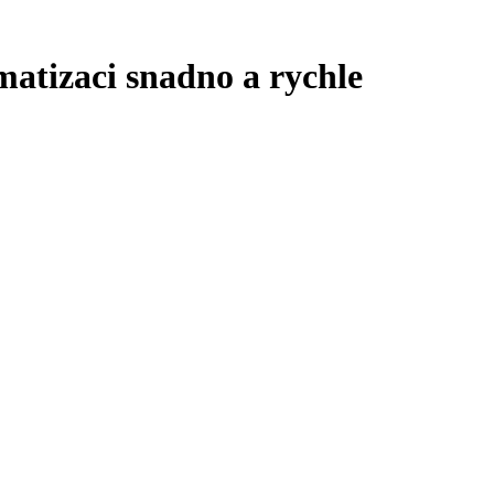
atizaci snadno a rychle