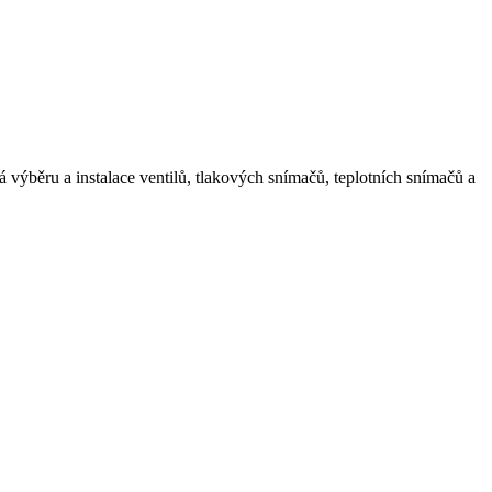
á výběru a instalace ventilů, tlakových snímačů, teplotních snímačů a