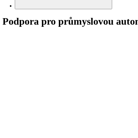
Podpora pro průmyslovou autom