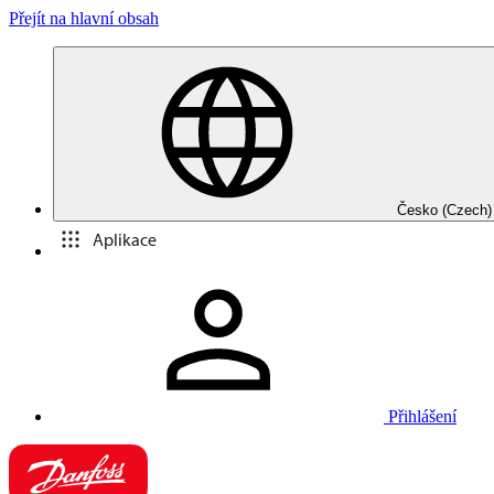
Přejít na hlavní obsah
Česko (Czech)
Aplikace
Přihlášení