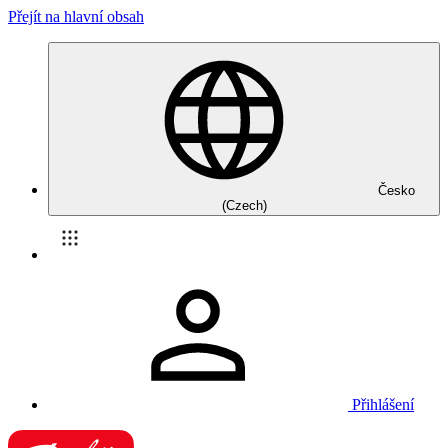
Přejít na hlavní obsah
Česko
(Czech)
Přihlášení