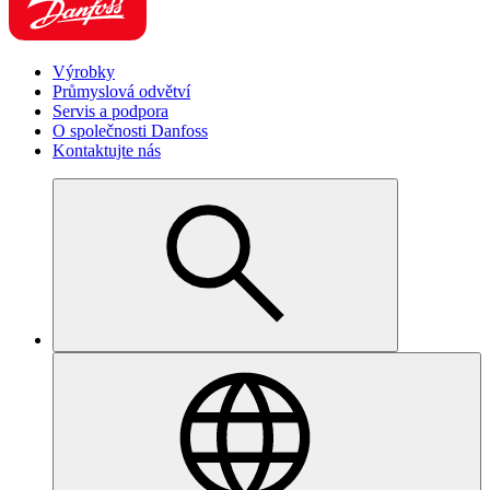
Výrobky
Průmyslová odvětví
Servis a podpora
O společnosti Danfoss
Kontaktujte nás