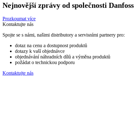
Nejnovější zprávy od společnosti Danfoss
Prozkoumat více
Kontaktujte nás
Spojte se s námi, našimi distributory a servisními partnery pro:
dotaz na cenu a dostupnost produktů
dotazy k vaší objednávce
objednávání náhradních dílů a výměna produktů
požádat o technickou podporu
Kontaktujte nás