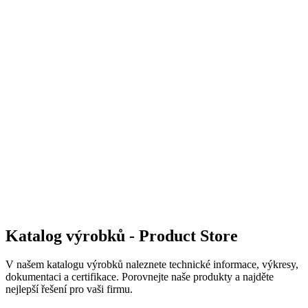
Katalog výrobků - Product Store
V našem katalogu výrobků naleznete technické informace, výkresy,
dokumentaci a certifikace. Porovnejte naše produkty a najděte
nejlepší řešení pro vaši firmu.