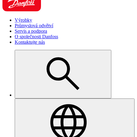
Výrobky
Průmyslová odvětví
Servis a podpora
O společnosti Danfoss
Kontaktujte nás