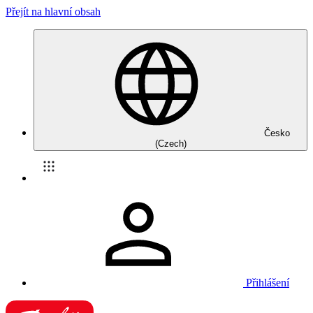
Přejít na hlavní obsah
Česko
(Czech)
Přihlášení