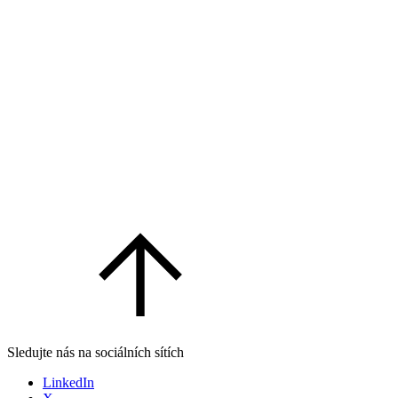
Sledujte nás na sociálních sítích
LinkedIn