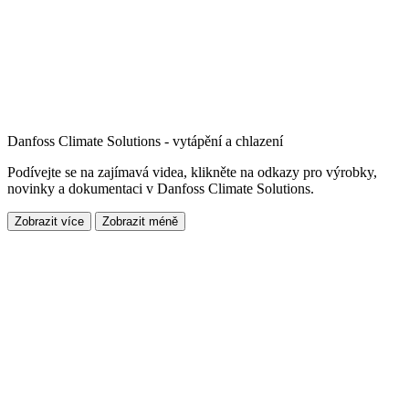
Danfoss Climate Solutions - vytápění a chlazení
Podívejte se na zajímavá videa, klikněte na odkazy pro výrobky,
novinky a dokumentaci v Danfoss Climate Solutions.
Zobrazit více
Zobrazit méně