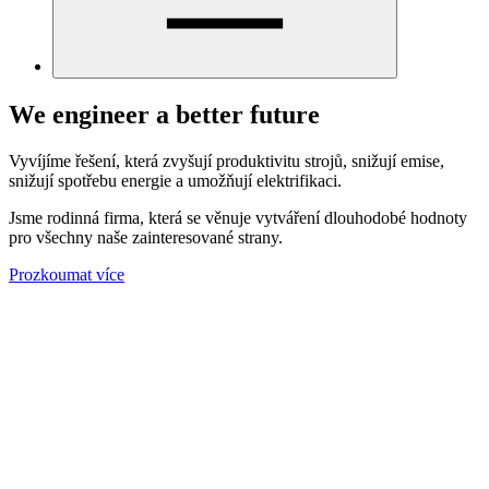
We engineer a better future
Vyvíjíme řešení, která zvyšují produktivitu strojů, snižují emise,
snižují spotřebu energie a umožňují elektrifikaci.
Jsme rodinná firma, která se věnuje vytváření dlouhodobé hodnoty
pro všechny naše zainteresované strany.
Prozkoumat více