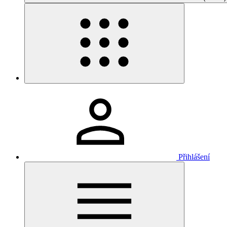
Přihlášení