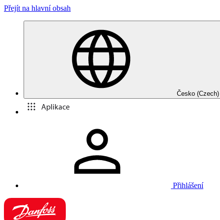
Přejít na hlavní obsah
Česko (Czech)
Aplikace
Přihlášení