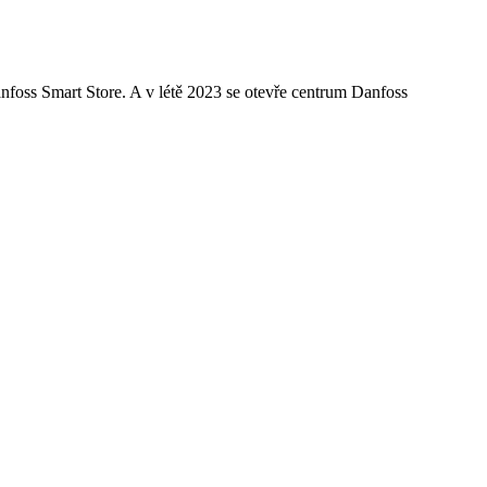
oss Smart Store. A v létě 2023 se otevře centrum Danfoss