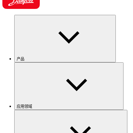
产品
应用领域