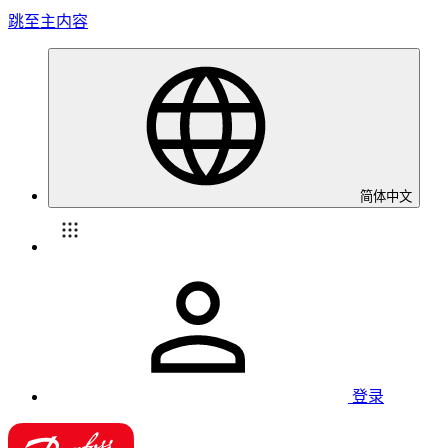
跳至主内容
简体中文
登录