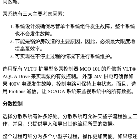
同区域。
泵系统有三大主要考虑因素：
系统设计须确保尽管单个系统组件发生故障，整个系统
也不会发生故障。
节能是锅炉房改造的主要原因，因此，必须最大限度地
提高泵效率。
可实现在不停止过程的情况下进行系统维护。
选用配有 VLT® 扩展型多泵控制器 MCO 101 的丹佛斯 VLT®
AQUA Drive 来实现泵的有效控制。 外部 24V 供电可确保如
果 400V 电源发生故障，控制电路可保持上电状态。而且，选
用 Profibus 通信，让 SCADA 系统来监视系统中的所有数据。
分散控制
选择分散系统有许多好处。分散系统可允许某些子流程独立工
作，并且，只提供导入和导出其他流程所需的数据。
整个过程可细分为多个小型子过程，操作更加简便。如果您还