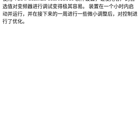
选值对变频器进行调试变得极其容易。 装置在一个小时内启
动并运行，并在接下来的一周进行一些微小调整后，对控制进
行了优化。