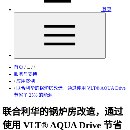
登录
首页
/
...
/
/
服务与支持
/
应用案例
/
联合利华的锅炉房改造，通过使用 VLT® AQUA Drive
节省了 25% 的能源
联合利华的锅炉房改造，通过
使用 VLT® AQUA Drive 节省