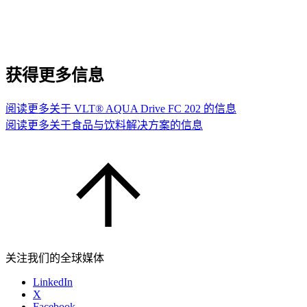
获得更多信息
阅读更多关于 VLT® AQUA Drive FC 202 的信息
阅读更多关于食品与饮料解决方案的信息
关注我们的全球媒体
LinkedIn
X
Facebook