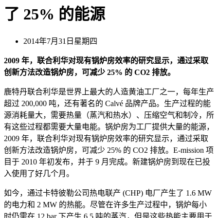
了 25% 的能源
2014年7月31日星期四
2009 年，联合利华对现有锅炉房效率的研究显示，通过采取
创新方法改造锅炉房，可减少 25% 的 CO2 排放。
鹿特丹联合利华是世界上最大的人造黄油工厂之一，每年生产
超过 200,000 吨，还有著名的 Calvé 品牌产品。生产过程的能
源消耗量大，需要热量（蒸汽和热水）、压缩空气和制冷，所
有这些过程都需要大量电能。锅炉房为工厂提供大量的能源，
2009 年，联合利华对现有锅炉房效率的研究显示，通过采取
创新方法改造锅炉房，可减少 25% 的 CO2 排放。E-mission 项
目于 2010 年初发布，并于 9 月完成。新建锅炉房到现在已投
入使用了好几个月。
如今，通过卡特彼勒公司热电联产 (CHP) 电厂产生了 1.6 MW
的电力和 2 MW 的热能。尽管在许多生产过程中，锅炉每小
时仍需在 12 bar 下产生 6.5 吨的蒸汽，但是这些热能主要用于