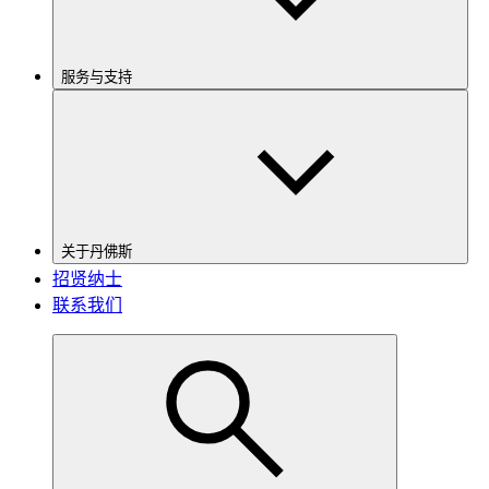
服务与支持
关于丹佛斯
招贤纳士
联系我们