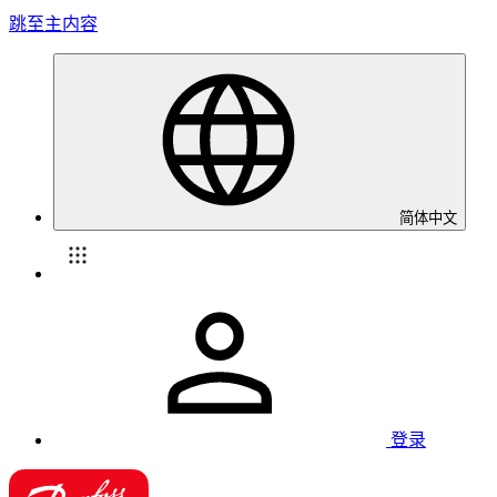
跳至主内容
简体中文
登录