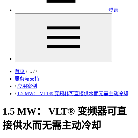
登录
首页
/
...
/
/
服务与支持
/
应用案例
/
1.5 MW： VLT® 变频器可直接供水而无需主动冷却
1.5 MW： VLT® 变频器可直
接供水而无需主动冷却