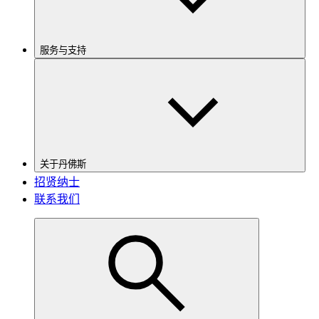
服务与支持
关于丹佛斯
招贤纳士
联系我们