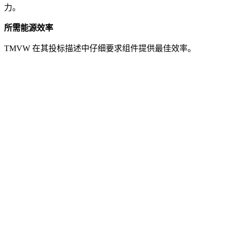
力。
所需能源效率
TMVW 在其投标描述中仔细要求组件提供最佳效率。