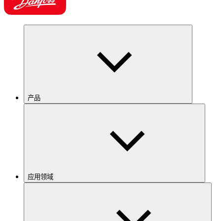
产品
应用领域