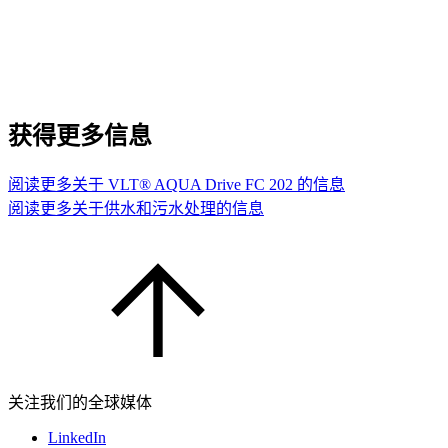
获得更多信息
阅读更多关于 VLT® AQUA Drive FC 202 的信息
阅读更多关于供水和污水处理的信息
关注我们的全球媒体
LinkedIn