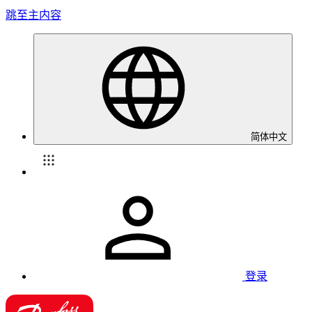
跳至主内容
简体中文
登录