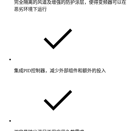
完全隔离的风道及增强的防护涂层，使得变频器可以在
恶劣环境下运行
集成PID控制器，减少外部组件和额外的投入