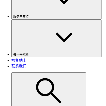
服务与支持
关于丹佛斯
招贤纳士
联系我们