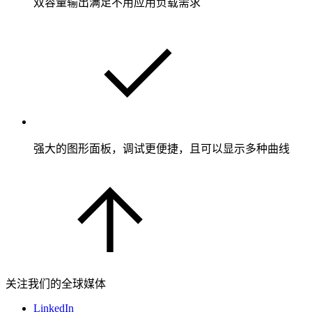
双容量输出满足不用应用负载需求
强大的图形面板，调试更便捷，且可以显示多种曲线
关注我们的全球媒体
LinkedIn