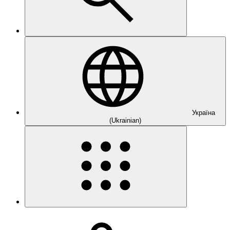
Україна
(Ukrainian)