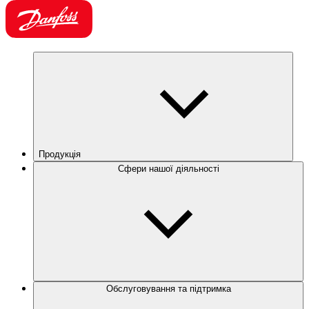
Продукція
Сфери нашої діяльності
Обслуговування та підтримка