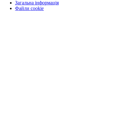
Загальна інформація
Файли cookie