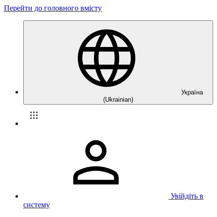
Перейти до головного вмісту
Україна
(Ukrainian)
Увійдіть в
систему