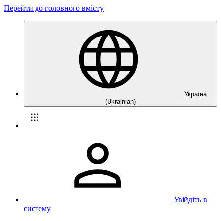
Перейти до головного вмісту
Україна
(Ukrainian)
Увійдіть в
систему