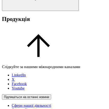
Продукція
Слідкуйте за нашими міжнародними каналами
LinkedIn
X
Facebook
Youtube
Підпишіться на останні новини
Сфери нашої діяльності