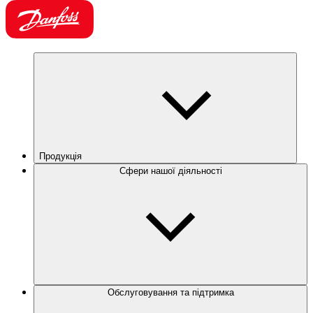
Продукція
Сфери нашої діяльності
Обслуговування та підтримка