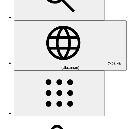
Україна
(Ukrainian)