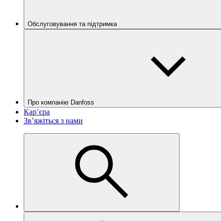
Обслуговування та підтримка
Про компанію Danfoss
Кар’єра
Зв’яжіться з нами