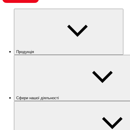
Продукція
Сфери нашої діяльності