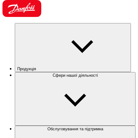
Продукція
Сфери нашої діяльності
Обслуговування та підтримка