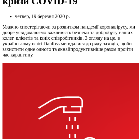
кризи COVID-19
четвер, 19 березня 2020 р.
Уважно спостерігаючи за розвитком пандемії коронавірусу, ми
добре усвідомлюємо важливість безпеки та добробуту наших
колег, клієнтів та їхніх співробітників. З огляду на це, в
українському офісі Danfoss ми вдалися до ряду заходів, щоби
захистити одне одного та якнайпродуктивніше разом пройти
час карантину.