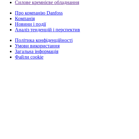
Силове кремнієве обладнання
Про компанію Danfoss
Компанія
Новини і події
Аналіз тенденцій і перспектив
Політика конфіденційності
Умови використання
Загальна інформація
Файли cookie