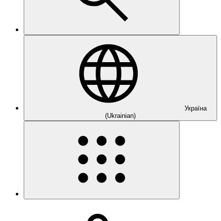
Україна
(Ukrainian)