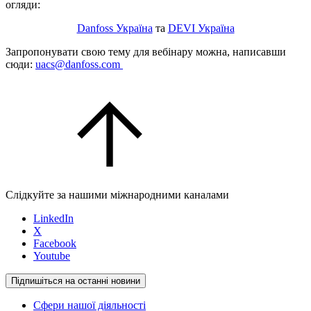
огляди:
Danfoss Україна
та
DEVI Україна
Запропонувати свою тему для вебінару можна, написавши
сюди:
uacs@danfoss.com
Слідкуйте за нашими міжнародними каналами
LinkedIn
X
Facebook
Youtube
Підпишіться на останні новини
Сфери нашої діяльності