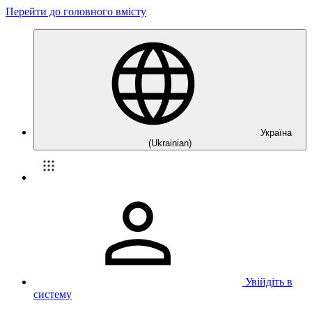
Перейти до головного вмісту
Україна
(Ukrainian)
Увійдіть в
систему