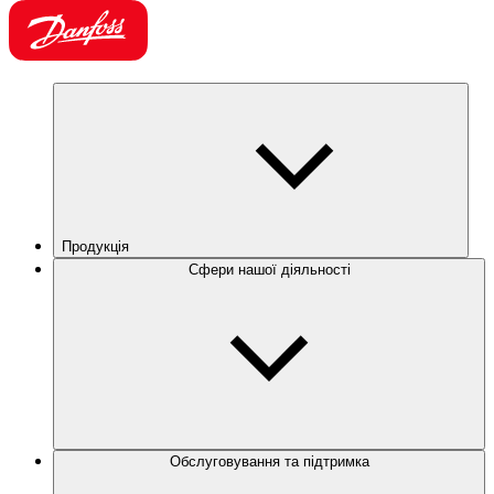
Продукція
Сфери нашої діяльності
Обслуговування та підтримка