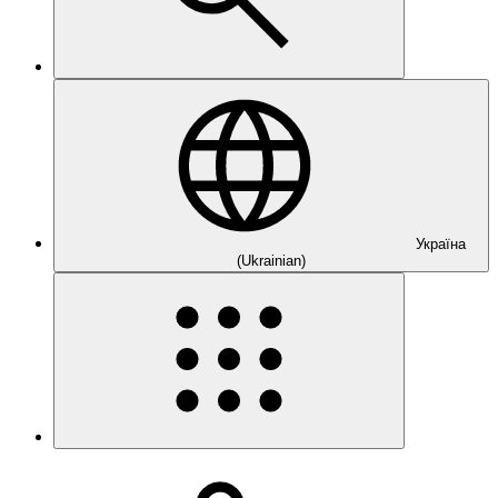
Україна
(Ukrainian)