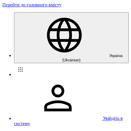
Перейти до головного вмісту
Україна
(Ukrainian)
Увійдіть в
систему