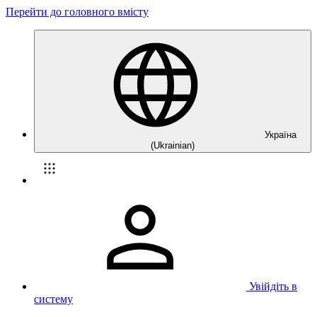
Перейти до головного вмісту
Україна
(Ukrainian)
Увійдіть в
систему