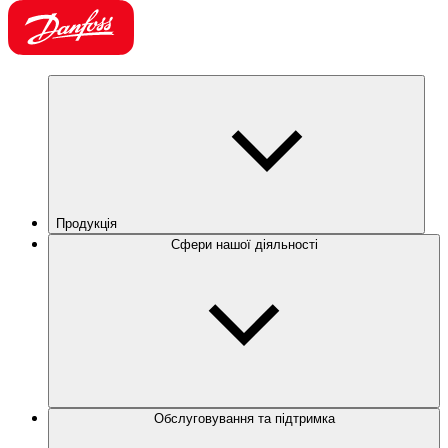
Продукція
Сфери нашої діяльності
Обслуговування та підтримка