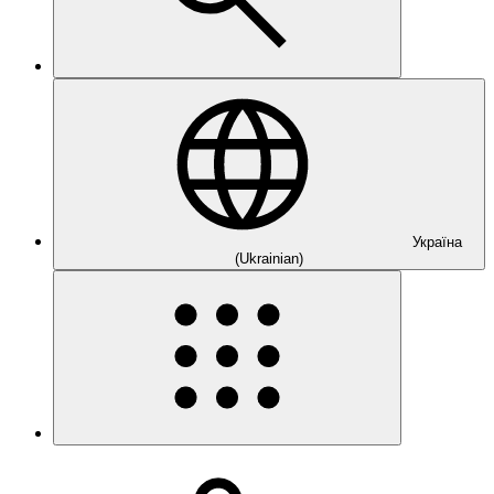
Україна
(Ukrainian)