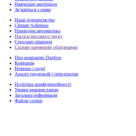
Навчальні матеріали
Зв’яжіться з нами
Наші підприємства
Climate Solutions
Приводна автоматика
Насоси високого тиску
Сенсорні рішення
Силове кремнієве обладнання
Про компанію Danfoss
Компанія
Новини і події
Аналіз тенденцій і перспектив
Політика конфіденційності
Умови використання
Загальна інформація
Файли cookie