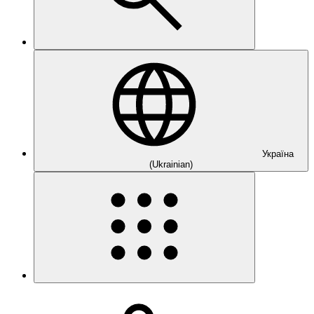
Україна
(Ukrainian)