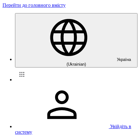
Перейти до головного вмісту
Україна
(Ukrainian)
Увійдіть в
систему