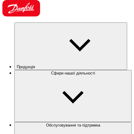
Продукція
Сфери нашої діяльності
Обслуговування та підтримка