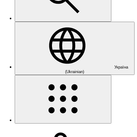
Україна
(Ukrainian)