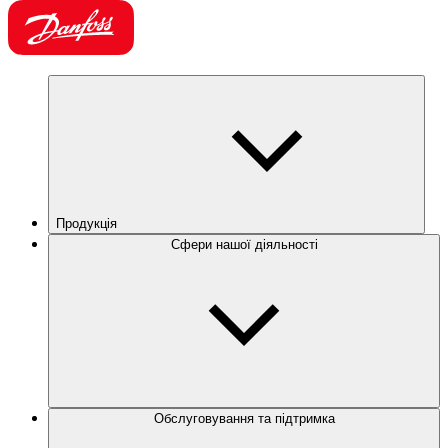
Продукція
Сфери нашої діяльності
Обслуговування та підтримка