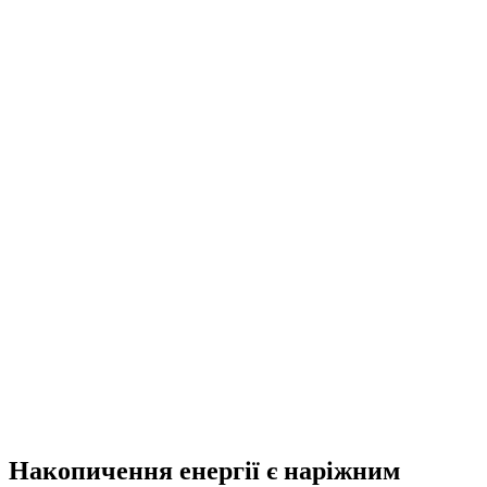
Накопичення енергії є наріжним