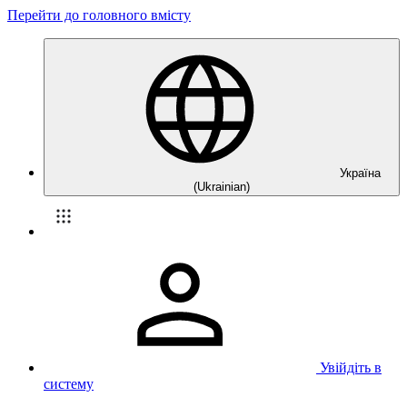
Перейти до головного вмісту
Україна
(Ukrainian)
Увійдіть в
систему