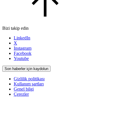
Bizi takip edin
LinkedIn
X
Instagram
Facebook
Youtube
Son haberler için kaydolun
Gizlilik politikası
Kullanım şartları
Genel bilgi
Çerezler