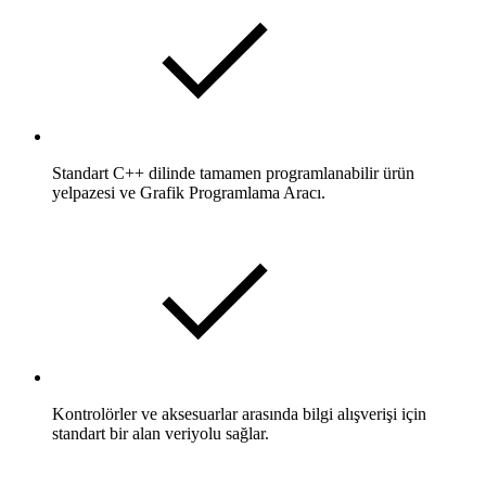
Standart C++ dilinde tamamen programlanabilir ürün
yelpazesi ve Grafik Programlama Aracı.
Kontrolörler ve aksesuarlar arasında bilgi alışverişi için
standart bir alan veriyolu sağlar.