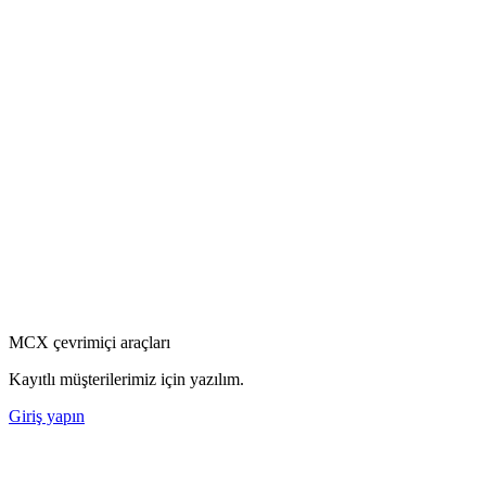
MCX çevrimiçi araçları
Kayıtlı müşterilerimiz için yazılım.
Giriş yapın