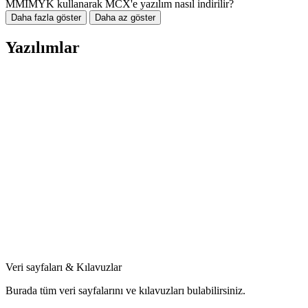
MMIMYK kullanarak MCX'e yazılım nasıl indirilir?
Daha fazla göster
Daha az göster
Yazılımlar
Veri sayfaları & Kılavuzlar
Burada tüm veri sayfalarını ve kılavuzları bulabilirsiniz.