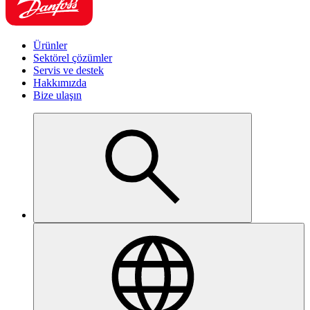
Ürünler
Sektörel çözümler
Servis ve destek
Hakkımızda
Bize ulaşın