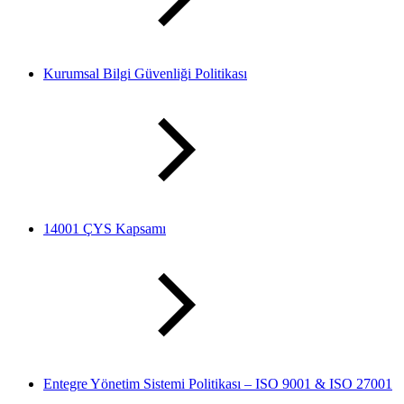
Kurumsal Bilgi Güvenliği Politikası
14001 ÇYS Kapsamı
Entegre Yönetim Sistemi Politikası – ISO 9001 & ISO 27001