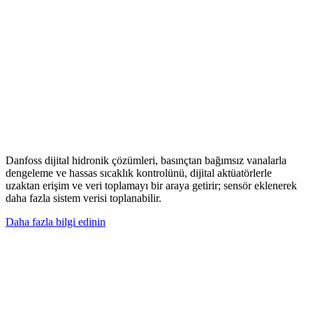
Danfoss dijital hidronik çözümleri, basınçtan bağımsız vanalarla
dengeleme ve hassas sıcaklık kontrolünü, dijital aktüatörlerle
uzaktan erişim ve veri toplamayı bir araya getirir; sensör eklenerek
daha fazla sistem verisi toplanabilir.
Daha fazla bilgi edinin