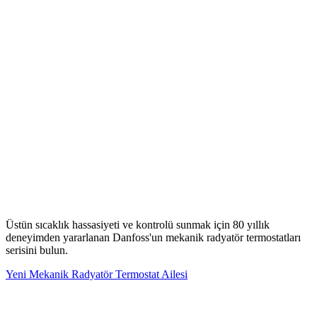
Üstün sıcaklık hassasiyeti ve kontrolü sunmak için 80 yıllık
deneyimden yararlanan Danfoss'un mekanik radyatör termostatları
serisini bulun.
Yeni Mekanik Radyatör Termostat Ailesi