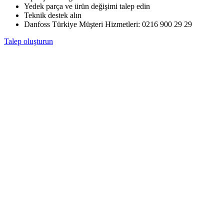
Yedek parça ve ürün değişimi talep edin
Teknik destek alın
Danfoss Türkiye Müşteri Hizmetleri: 0216 900 29 29
Talep oluşturun