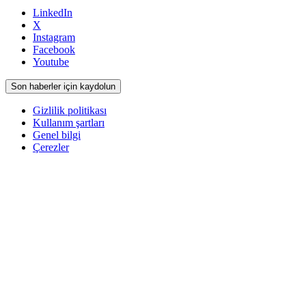
LinkedIn
X
Instagram
Facebook
Youtube
Son haberler için kaydolun
Gizlilik politikası
Kullanım şartları
Genel bilgi
Çerezler