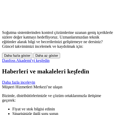
Soğutma sistemlerinden kontrol çözümlerine uzanan geniş içeriklerle
sizlere değer katmayı hedefliyoruz. Uzmanlarımızdan teknik
eğitimler alarak bilgi ve becerilerinizi geliştirmeye ne dersiniz?
Güncel takvimimizi incelemek ve kaydolmak için:
Daha fazla göster
Daha az göster
Danfoss Akademi'yi keşfedin
Haberleri ve makaleleri keşfedin
Daha fazla inceleyin
Müşteri Hizmetleri Merkezi’ne ulaşın
Bizimle, distribütörlerimizle ve çözüm ortaklarımızla iletişime
geçerek:
Fiyat ve stok bilgisi edinin
Siparişinizle ilgili soru sorun