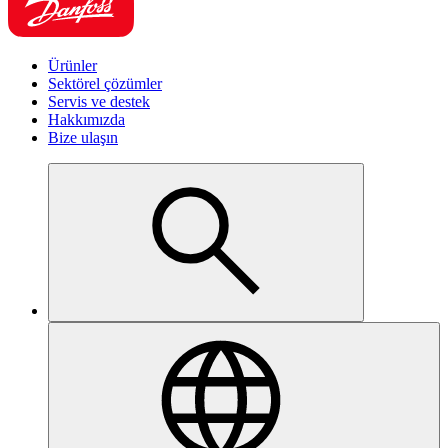
Ürünler
Sektörel çözümler
Servis ve destek
Hakkımızda
Bize ulaşın