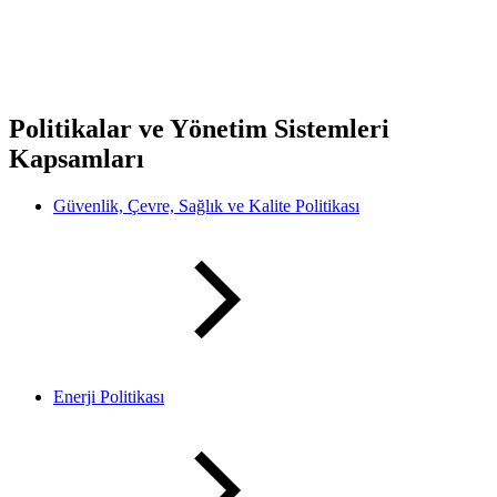
Politikalar ve Yönetim Sistemleri
Kapsamları
Güvenlik, Çevre, Sağlık ve Kalite Politikası
Enerji Politikası