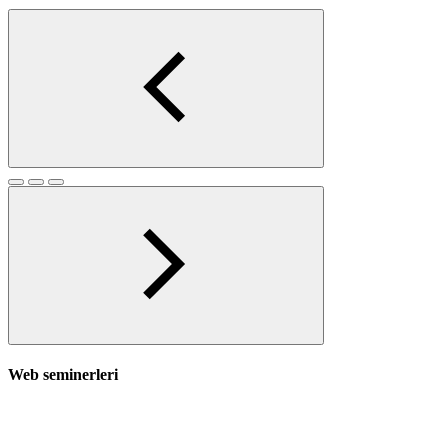
Web seminerleri