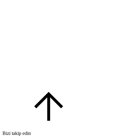
Bizi takip edin