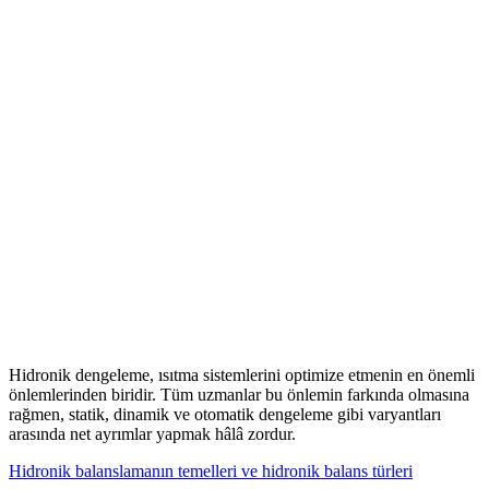
Hidronik dengeleme, ısıtma sistemlerini optimize etmenin en önemli
önlemlerinden biridir. Tüm uzmanlar bu önlemin farkında olmasına
rağmen, statik, dinamik ve otomatik dengeleme gibi varyantları
arasında net ayrımlar yapmak hâlâ zordur.
Hidronik balanslamanın temelleri ve hidronik balans türleri