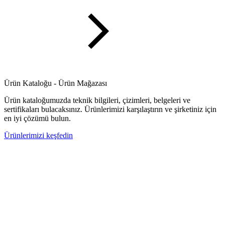
Ürün Kataloğu - Ürün Mağazası
Ürün kataloğumuzda teknik bilgileri, çizimleri, belgeleri ve
sertifikaları bulacaksınız. Ürünlerimizi karşılaştırın ve şirketiniz için
en iyi çözümü bulun.
Ürünlerimizi keşfedin