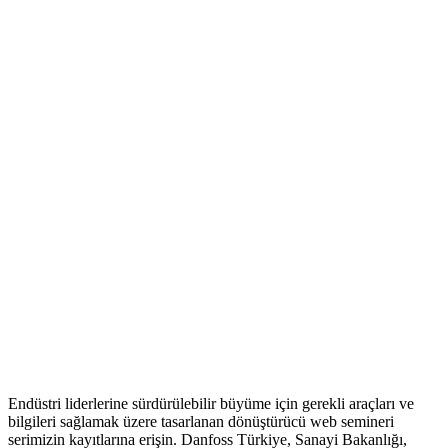
Endüstri liderlerine sürdürülebilir büyüme için gerekli araçları ve
bilgileri sağlamak üzere tasarlanan dönüştürücü web semineri
serimizin kayıtlarına erişin. Danfoss Türkiye, Sanayi Bakanlığı,