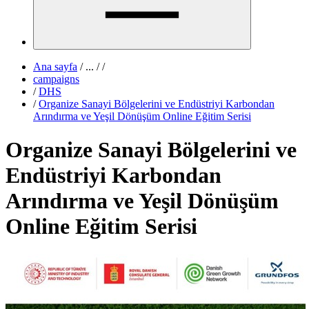
Ana sayfa
/
...
/
/
campaigns
/
DHS
/
Organize Sanayi Bölgelerini ve Endüstriyi Karbondan
Arındırma ve Yeşil Dönüşüm Online Eğitim Serisi
Organize Sanayi Bölgelerini ve
Endüstriyi Karbondan
Arındırma ve Yeşil Dönüşüm
Online Eğitim Serisi