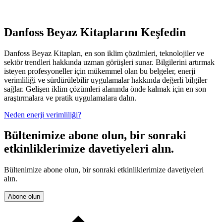
Danfoss Beyaz Kitaplarını Keşfedin
Danfoss Beyaz Kitapları, en son iklim çözümleri, teknolojiler ve
sektör trendleri hakkında uzman görüşleri sunar. Bilgilerini artırmak
isteyen profesyoneller için mükemmel olan bu belgeler, enerji
verimliliği ve sürdürülebilir uygulamalar hakkında değerli bilgiler
sağlar. Gelişen iklim çözümleri alanında önde kalmak için en son
araştırmalara ve pratik uygulamalara dalın.
Neden enerji verimliliği?
Bültenimize abone olun, bir sonraki
etkinliklerimize davetiyeleri alın.
Bültenimize abone olun, bir sonraki etkinliklerimize davetiyeleri
alın.
Abone olun