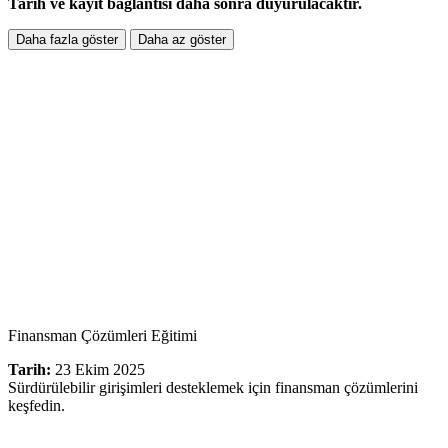
Tarih ve kayıt bağlantısı daha sonra duyurulacaktır.
Daha fazla göster
Daha az göster
Finansman Çözümleri Eğitimi
Tarih:
23 Ekim 2025
Sürdürülebilir girişimleri desteklemek için finansman çözümlerini
keşfedin.