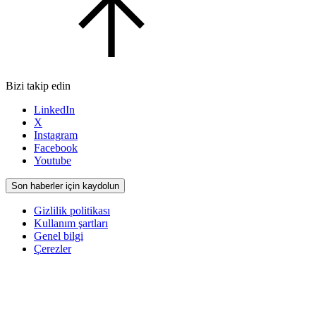
Bizi takip edin
LinkedIn
X
Instagram
Facebook
Youtube
Son haberler için kaydolun
Gizlilik politikası
Kullanım şartları
Genel bilgi
Çerezler