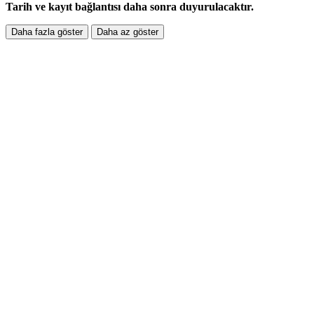
Tarih ve kayıt bağlantısı daha sonra duyurulacaktır.
Daha fazla göster
Daha az göster