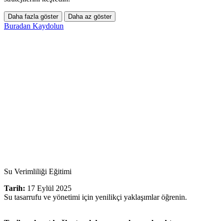
Daha fazla göster
Daha az göster
Buradan Kaydolun
Su Verimliliği Eğitimi
Tarih:
17 Eylül 2025
Su tasarrufu ve yönetimi için yenilikçi yaklaşımlar öğrenin.