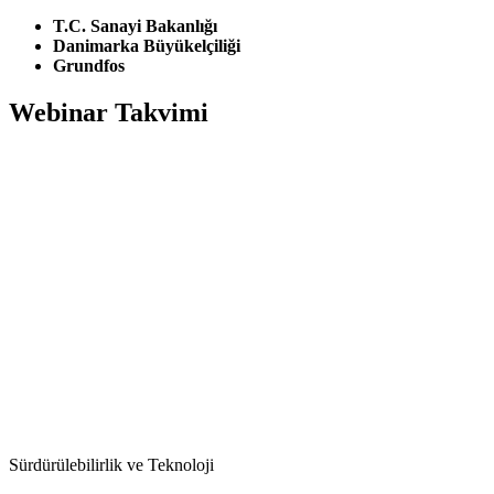
T.C. Sanayi Bakanlığı
Danimarka Büyükelçiliği
Grundfos
Webinar Takvimi
Sürdürülebilirlik ve Teknoloji