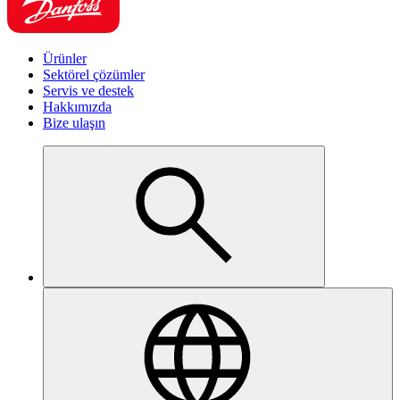
Ürünler
Sektörel çözümler
Servis ve destek
Hakkımızda
Bize ulaşın