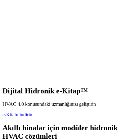
Dijital Hidronik e-Kitap™
HVAC 4.0 konusundaki uzmanlığınızı geliştirin
e-Kitabı indirin
Akıllı binalar için modüler hidronik
HVAC çözümleri