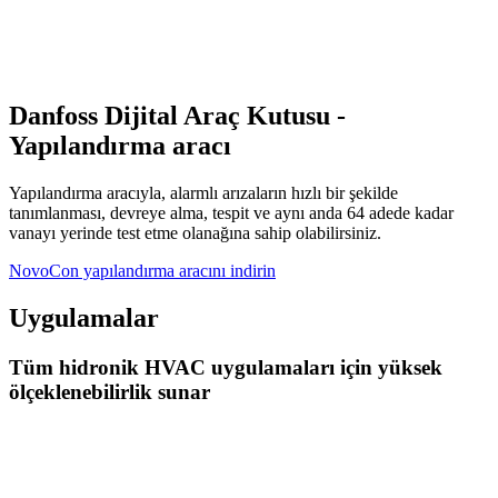
Danfoss Dijital Araç Kutusu -
Yapılandırma aracı
Yapılandırma aracıyla, alarmlı arızaların hızlı bir şekilde
tanımlanması, devreye alma, tespit ve aynı anda 64 adede kadar
vanayı yerinde test etme olanağına sahip olabilirsiniz.
NovoCon yapılandırma aracını indirin
Uygulamalar
Tüm hidronik HVAC uygulamaları için yüksek
ölçeklenebilirlik sunar