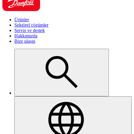
Ürünler
Sektörel çözümler
Servis ve destek
Hakkımızda
Bize ulaşın