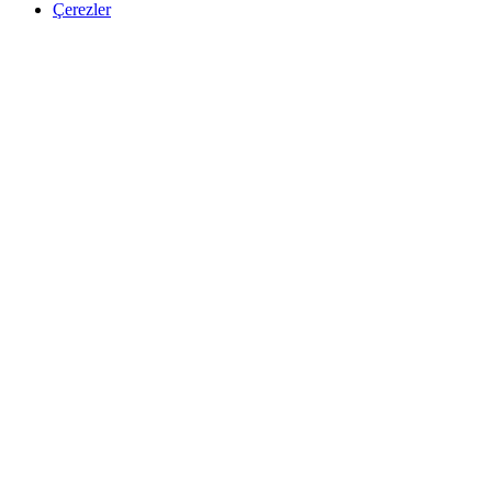
Çerezler