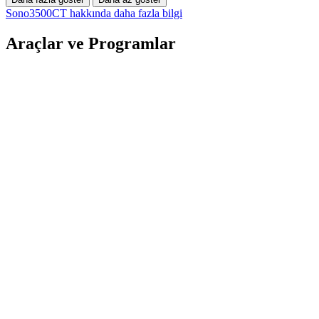
Sono3500CT hakkında daha fazla bilgi
Araçlar ve Programlar