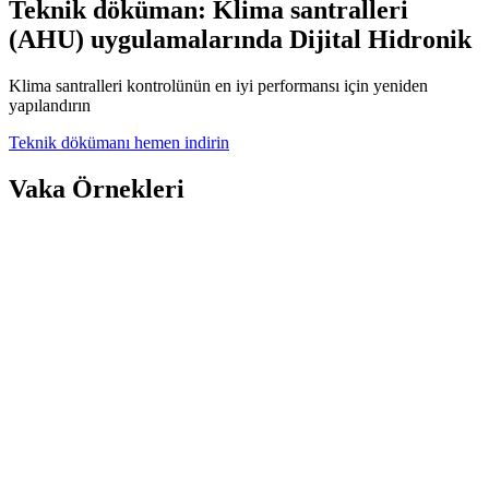
Teknik döküman: Klima santralleri
(AHU) uygulamalarında Dijital Hidronik
Klima santralleri kontrolünün en iyi performansı için yeniden
yapılandırın
Teknik dökümanı hemen indirin
Vaka Örnekleri