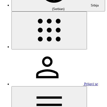
Srbija
(Serbian)
Prijavi se