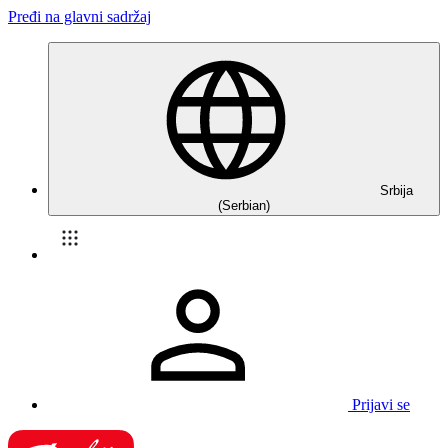
Pređi na glavni sadržaj
Srbija
(Serbian)
Prijavi se