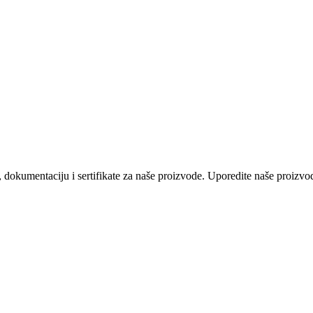
 dokumentaciju i sertifikate za naše proizvode. Uporedite naše proizvod