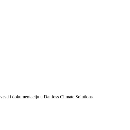
 vesti i dokumentaciju u Danfoss Climate Solutions.