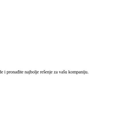
e i pronađite najbolje rešenje za vašu kompaniju.