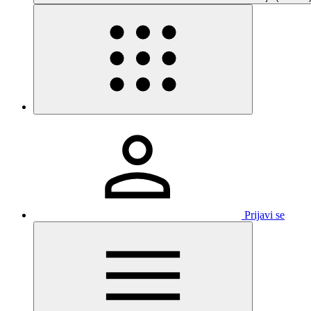
Prijavi se