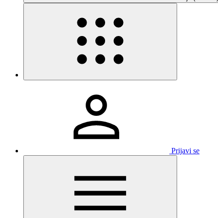
Prijavi se