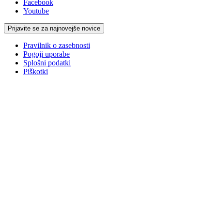
Facebook
Youtube
Prijavite se za najnovejše novice
Pravilnik o zasebnosti
Pogoji uporabe
Splošni podatki
Piškotki