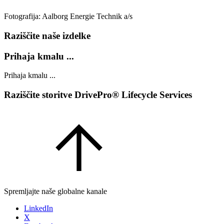
Fotografija: Aalborg Energie Technik a/s
Raziščite naše izdelke
Prihaja kmalu ...
Prihaja kmalu ...
Raziščite storitve DrivePro® Lifecycle Services
Spremljajte naše globalne kanale
LinkedIn
X