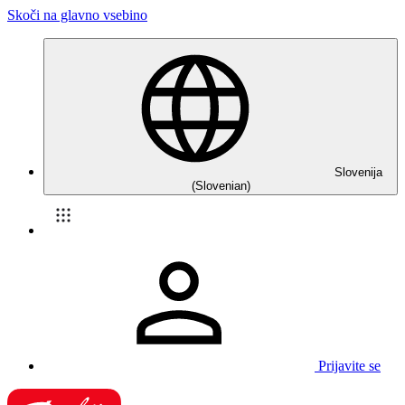
Skoči na glavno vsebino
Slovenija
(Slovenian)
Prijavite se