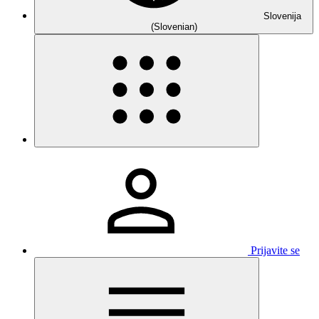
Slovenija
(Slovenian)
Prijavite se