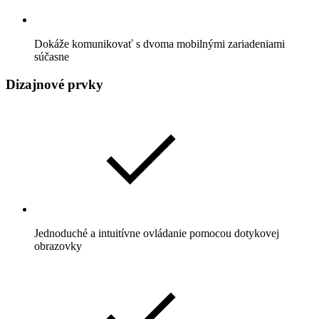
Dokáže komunikovať s dvoma mobilnými zariadeniami
súčasne
Dizajnové prvky
Jednoduché a intuitívne ovládanie pomocou dotykovej
obrazovky