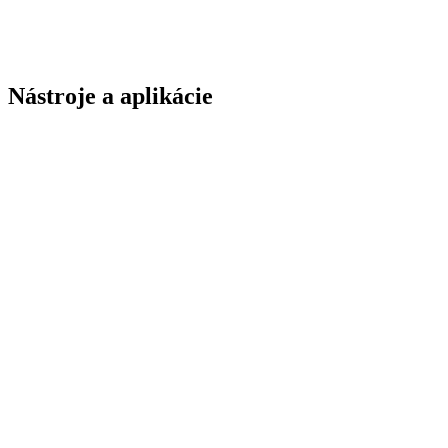
Nástroje a aplikácie