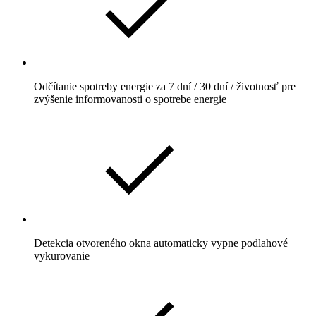
Odčítanie spotreby energie za 7 dní / 30 dní / životnosť pre
zvýšenie informovanosti o spotrebe energie
Detekcia otvoreného okna automaticky vypne podlahové
vykurovanie