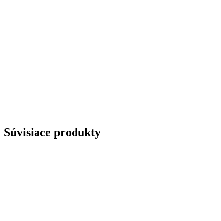
Súvisiace produkty