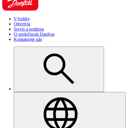
Výrobky
Odvetvia
Servis a podpora
O spoločnosti Danfoss
Kontaktujte nás