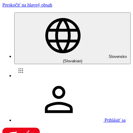
Preskočiť na hlavný obsah
Slovensko
(Slovakian)
Prihlásiť sa