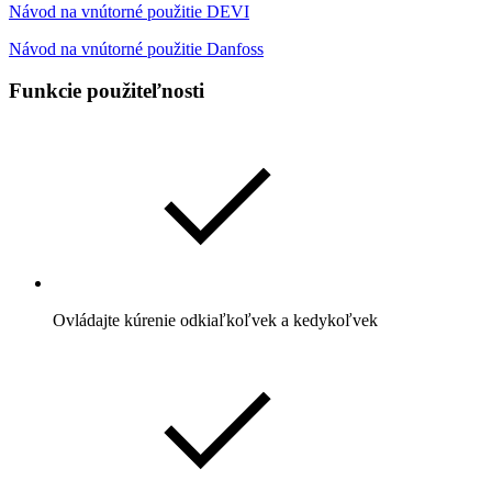
Návod na vnútorné použitie DEVI
Návod na vnútorné použitie Danfoss
Funkcie použiteľnosti
Ovládajte kúrenie odkiaľkoľvek a kedykoľvek