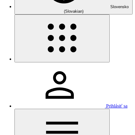
Slovensko
(Slovakian)
Prihlásiť sa