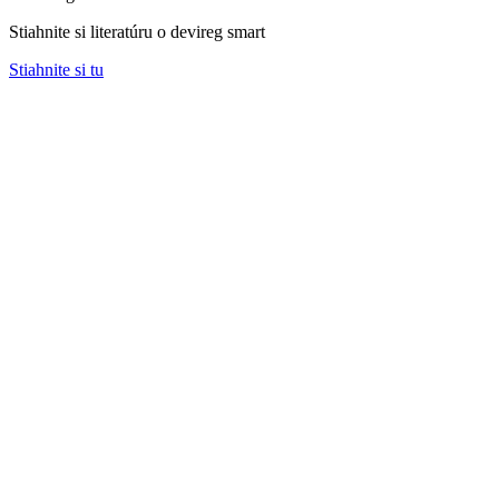
Stiahnite si literatúru o devireg smart
Stiahnite si tu