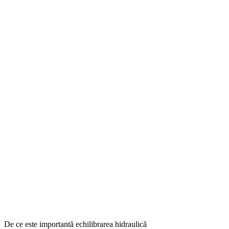
De ce este importantă echilibrarea hidraulică