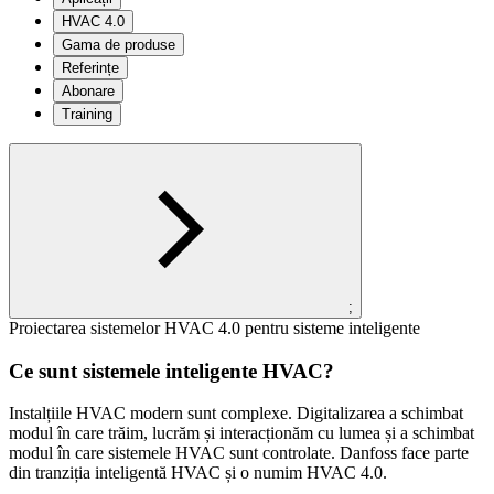
HVAC 4.0
Gama de produse
Referințe
Abonare
Training
;
Proiectarea sistemelor HVAC 4.0 pentru sisteme inteligente
Ce sunt sistemele inteligente HVAC?
Instalțiile HVAC modern sunt complexe. Digitalizarea a schimbat
modul în care trăim, lucrăm și interacționăm cu lumea și a schimbat
modul în care sistemele HVAC sunt controlate. Danfoss face parte
din tranziția inteligentă HVAC și o numim HVAC 4.0.