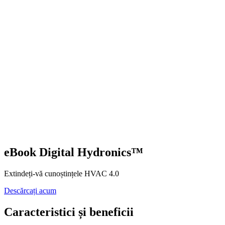
eBook Digital Hydronics™
Extindeți-vă cunoștințele HVAC 4.0
Descărcați acum
Caracteristici și beneficii