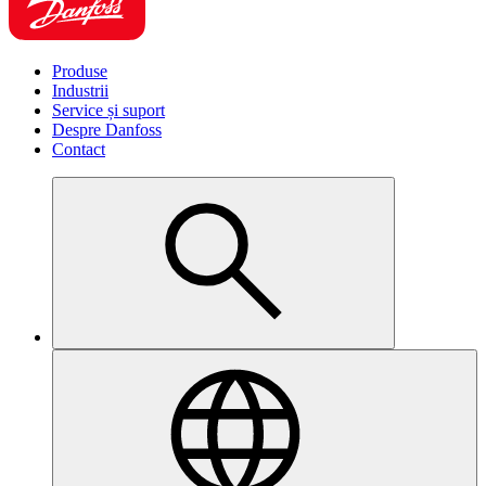
Produse
Industrii
Service și suport
Despre Danfoss
Contact