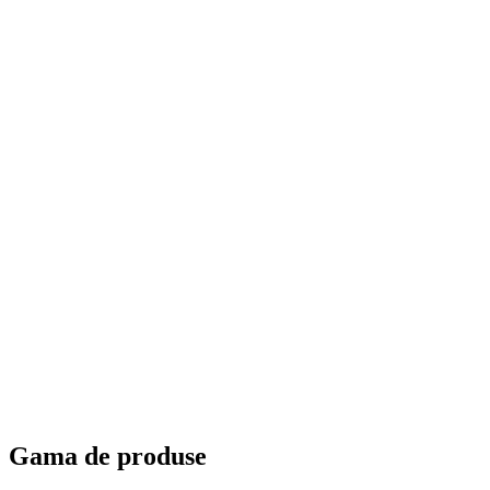
Gama de produse