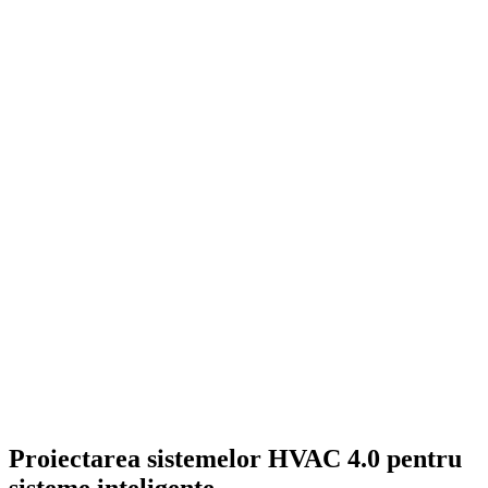
Proiectarea sistemelor HVAC 4.0 pentru