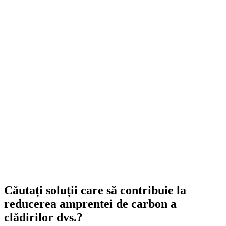
Căutați soluții care să contribuie la
reducerea amprentei de carbon a
clădirilor dvs.?