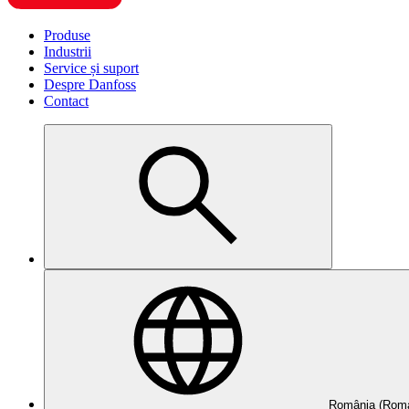
Produse
Industrii
Service și suport
Despre Danfoss
Contact
România (Roma