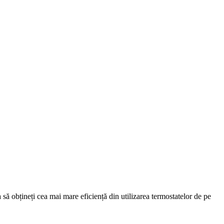
 să obțineți cea mai mare eficiență din utilizarea termostatelor de pe