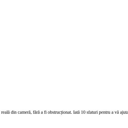
eală din cameră, fără a fi obstrucționat. Iată 10 sfaturi pentru a vă ajuta