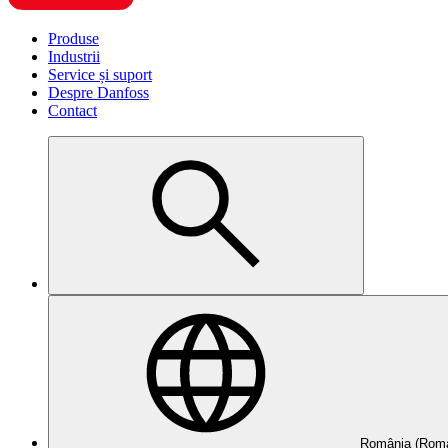
Produse
Industrii
Service și suport
Despre Danfoss
Contact
România (Roma