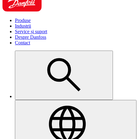
Produse
Industrii
Service și suport
Despre Danfoss
Contact