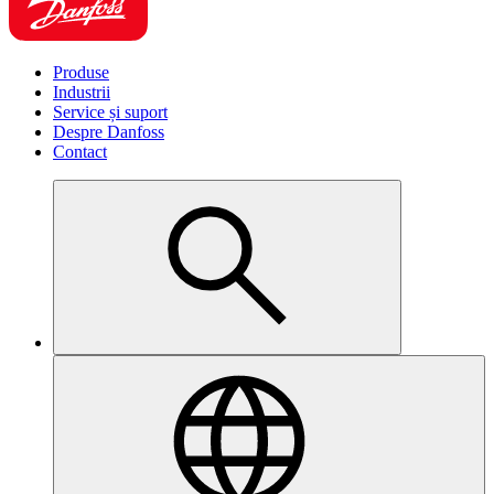
Produse
Industrii
Service și suport
Despre Danfoss
Contact