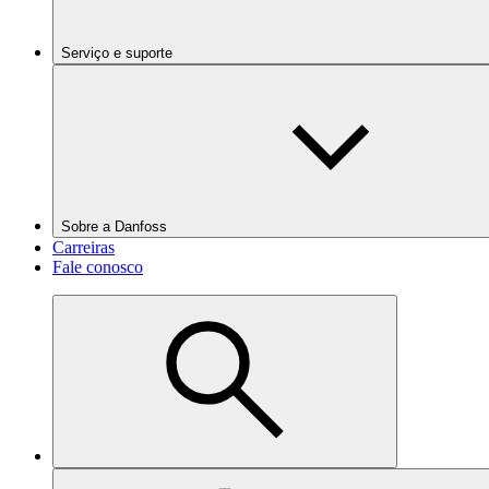
Serviço e suporte
Sobre a Danfoss
Carreiras
Fale conosco