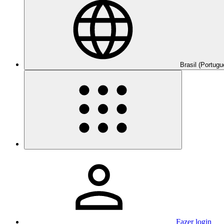
Brasil (Portugu
Fazer login