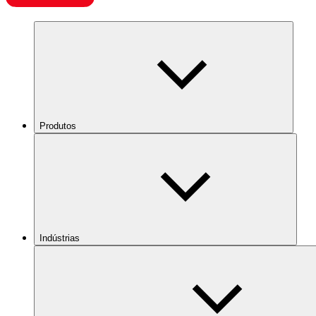
Produtos
Indústrias