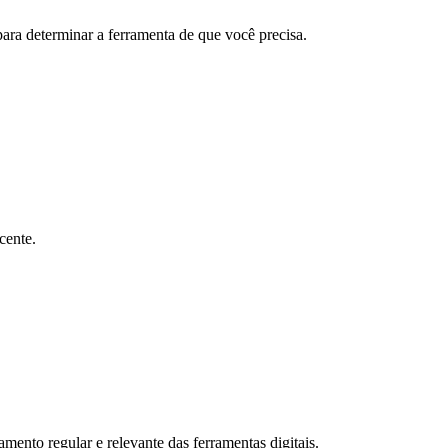
para determinar a ferramenta de que você precisa.
cente.
mento regular e relevante das ferramentas digitais.