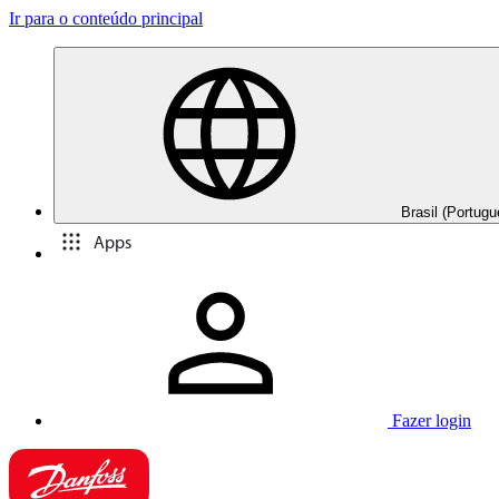
Ir para o conteúdo principal
Brasil (Portugu
Apps
Fazer login