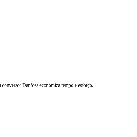
u conversor Danfoss economiza tempo e esforço.