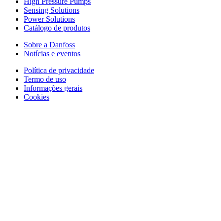
High Pressure Pumps
Sensing Solutions
Power Solutions
Catálogo de produtos
Sobre a Danfoss
Notícias e eventos
Política de privacidade
Termo de uso
Informações gerais
Cookies