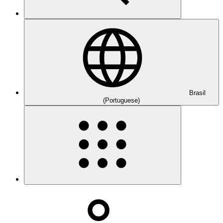
Brasil
(Portuguese)