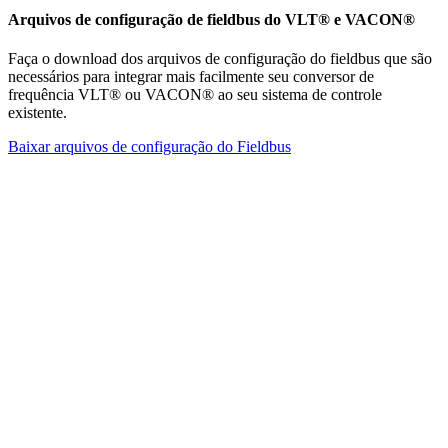
Arquivos de configuração de fieldbus do VLT® e VACON®
Faça o download dos arquivos de configuração do fieldbus que são
necessários para integrar mais facilmente seu conversor de
frequência VLT® ou VACON® ao seu sistema de controle
existente.
Baixar arquivos de configuração do Fieldbus