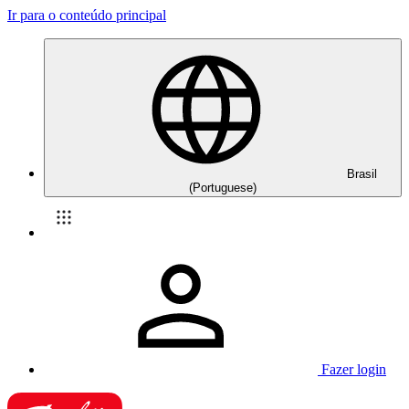
Ir para o conteúdo principal
Brasil
(Portuguese)
Fazer login