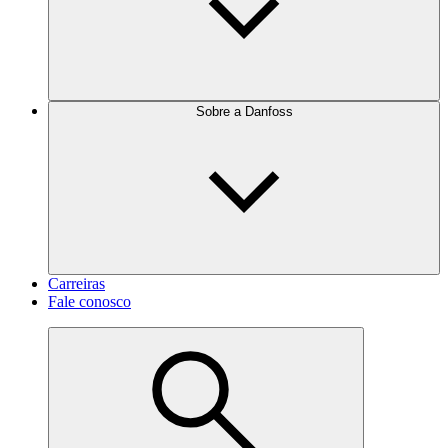
Sobre a Danfoss
Carreiras
Fale conosco