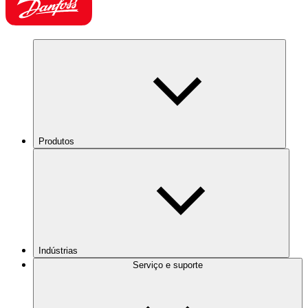
Produtos
Indústrias
Serviço e suporte