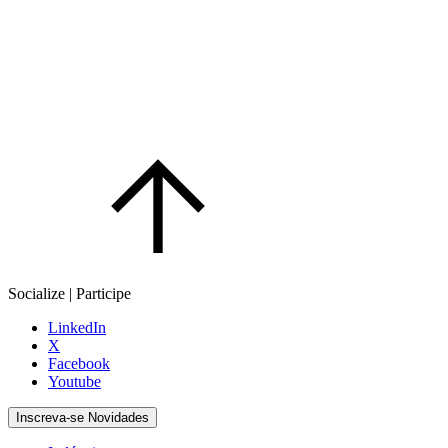
Socialize | Participe
LinkedIn
X
Facebook
Youtube
Inscreva-se Novidades