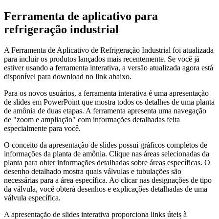
Ferramenta de aplicativo para
refrigeração industrial
A Ferramenta de Aplicativo de Refrigeração Industrial foi atualizada
para incluir os produtos lançados mais recentemente. Se você já
estiver usando a ferramenta interativa, a versão atualizada agora está
disponível para download no link abaixo.
Para os novos usuários, a ferramenta interativa é uma apresentação
de slides em PowerPoint que mostra todos os detalhes de uma planta
de amônia de duas etapas. A ferramenta apresenta uma navegação
de "zoom e ampliação" com informações detalhadas feita
especialmente para você.
O conceito da apresentação de slides possui gráficos completos de
informações da planta de amônia. Clique nas áreas selecionadas da
planta para obter informações detalhadas sobre áreas específicas. O
desenho detalhado mostra quais válvulas e tubulações são
necessárias para a área específica. Ao clicar nas designações de tipo
da válvula, você obterá desenhos e explicações detalhadas de uma
válvula específica.
A apresentação de slides interativa proporciona links úteis à