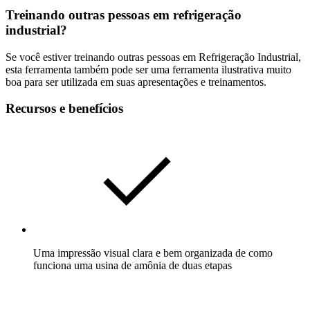
Treinando outras pessoas em refrigeração
industrial?
Se você estiver treinando outras pessoas em Refrigeração Industrial,
esta ferramenta também pode ser uma ferramenta ilustrativa muito
boa para ser utilizada em suas apresentações e treinamentos.
Recursos e benefícios
Uma impressão visual clara e bem organizada de como
funciona uma usina de amônia de duas etapas