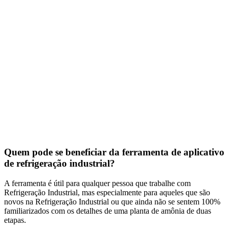
Quem pode se beneficiar da ferramenta de aplicativo
de refrigeração industrial?
A ferramenta é útil para qualquer pessoa que trabalhe com
Refrigeração Industrial, mas especialmente para aqueles que são
novos na Refrigeração Industrial ou que ainda não se sentem 100%
familiarizados com os detalhes de uma planta de amônia de duas
etapas.