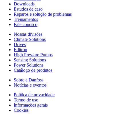
Downloads
Estudos de caso
Reparos e solução de problemas
Treinamentos
Fale conosco
Nossas divisões
Climate Solutions
Drives
Editron
High Pressure Pumps
Sensing Solutions
Power Solutions
Catálogo de produtos
Sobre a Danfoss
Notícias e eventos
Política de privacidade
Termo de uso
Informações gerais
Cookies