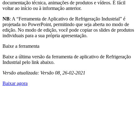
documentação técnica, animações de produtos e vídeos. É fácil
voltar ao início ou à informação anterior.
NB
: A “Ferramenta de Aplicativo de Refrigeração Industrial” é
projetada no PowerPoint, permitindo que seja aberta no modo de
edição. No modo de edição, você pode copiar os slides de produtos
individuais para a sua própria apresentação.
Baixe a ferramenta
Baixe a última versão da ferramenta de aplicativo de Refrigeração
Industrial pelo link abaixo.
Versão atualizada: Versão 08, 26-02-2021
Baixar agora