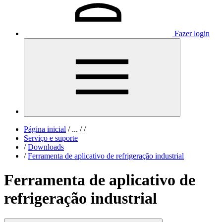
Fazer login
Página inicial
/
...
/
/
Serviço e suporte
/
Downloads
/
Ferramenta de aplicativo de refrigeração industrial
Ferramenta de aplicativo de
refrigeração industrial