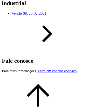
industrial
Versão 08, 26-02-2021
Fale conosco
Para mais informações,
entre em contato conosco
.