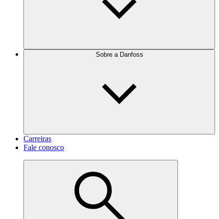
Sobre a Danfoss
Carreiras
Fale conosco