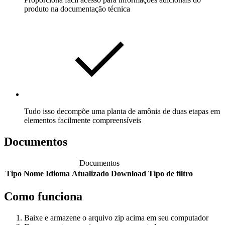
produto na documentação técnica
Tudo isso decompõe uma planta de amônia de duas etapas em
elementos facilmente compreensíveis
Documentos
Documentos
Tipo
Nome
Idioma
Atualizado
Download
Tipo de filtro
Como funciona
Baixe e armazene o arquivo zip acima em seu computador