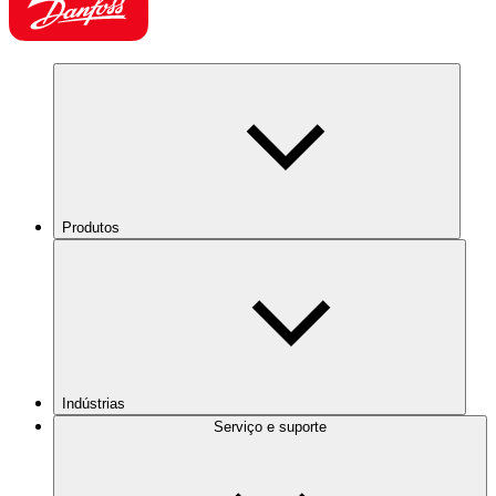
Produtos
Indústrias
Serviço e suporte