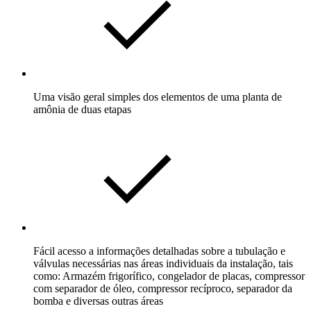
Uma visão geral simples dos elementos de uma planta de
amônia de duas etapas
Fácil acesso a informações detalhadas sobre a tubulação e
válvulas necessárias nas áreas individuais da instalação, tais
como: Armazém frigorífico, congelador de placas, compressor
com separador de óleo, compressor recíproco, separador da
bomba e diversas outras áreas