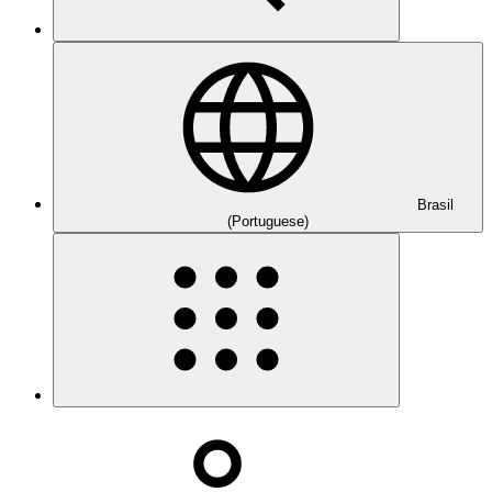
Brasil
(Portuguese)