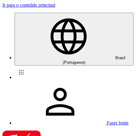
Ir para o conteúdo principal
Brasil
(Portuguese)
Fazer login