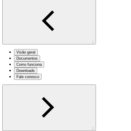
;
Visão geral
Documentos
Como funciona
Downloads
Fale conosco
;