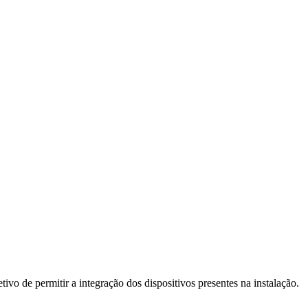
vo de permitir a integração dos dispositivos presentes na instalação.