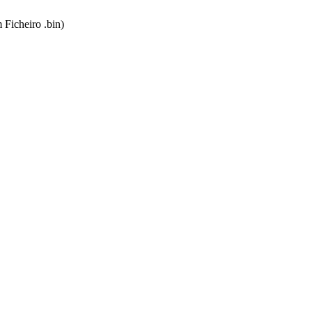
 Ficheiro .bin)