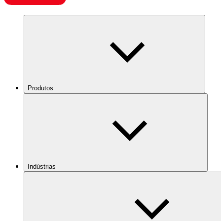
Produtos
Indústrias