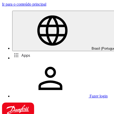
Ir para o conteúdo principal
Brasil (Portugu
Apps
Fazer login