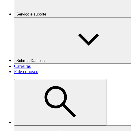
Serviço e suporte
Sobre a Danfoss
Carreiras
Fale conosco