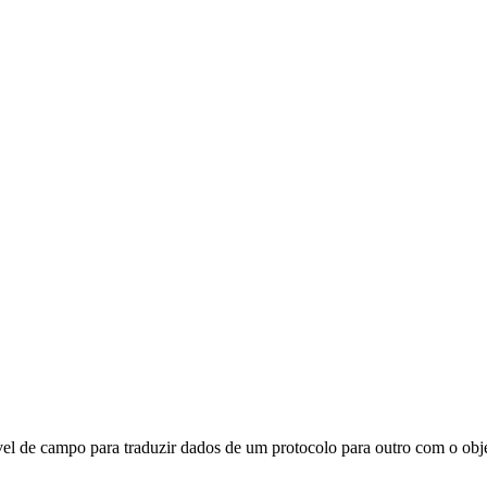
l de campo para traduzir dados de um protocolo para outro com o objeti