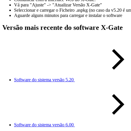
Vá para "Ajuste" -> "Atualizar Versão X-Gate"
Seleccionar e carregar o Ficheiro .aspkg (no caso da v5.20 é um
Aguarde alguns minutos para carregar e instalar o software
Versão mais recente do software X-Gate
Software do sistema versão 5.20
Software do sistema versão 6.00