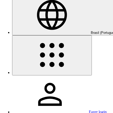
Brasil (Portugu
Fazer login