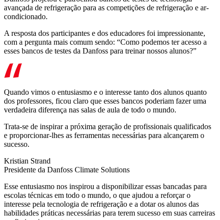
avançada de refrigeração para as competições de refrigeração e ar-
condicionado.
A resposta dos participantes e dos educadores foi impressionante,
com a pergunta mais comum sendo: “Como podemos ter acesso a
esses bancos de testes da Danfoss para treinar nossos alunos?”
Quando vimos o entusiasmo e o interesse tanto dos alunos quanto
dos professores, ficou claro que esses bancos poderiam fazer uma
verdadeira diferença nas salas de aula de todo o mundo.
Trata-se de inspirar a próxima geração de profissionais qualificados
e proporcionar-lhes as ferramentas necessárias para alcançarem o
sucesso.
Kristian Strand
Presidente da Danfoss Climate Solutions
Esse entusiasmo nos inspirou a disponibilizar essas bancadas para
escolas técnicas em todo o mundo, o que ajudou a reforçar o
interesse pela tecnologia de refrigeração e a dotar os alunos das
habilidades práticas necessárias para terem sucesso em suas carreiras