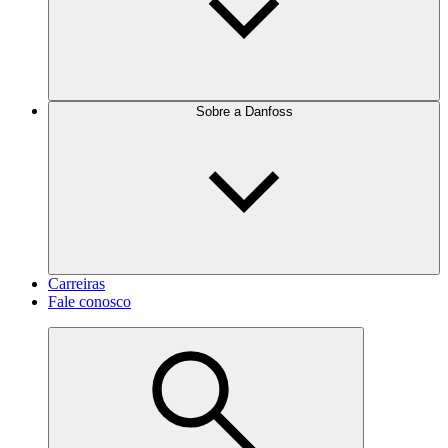
Sobre a Danfoss
Carreiras
Fale conosco