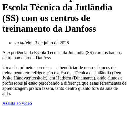
Escola Técnica da Jutlândia
(SS) com os centros de
treinamento da Danfoss
sexta-feira, 3 de julho de 2026
A experiência da Escola Técnica da Jutlândia (SS) com os bancos
de treinamento da Danfoss
Uma das primeiras escolas a se beneficiar de nossos bancos de
treinamento em refrigeração é a Escola Técnica da Jutlândia (Den
Jyske Håndværkerskole), em Hadsten (Dinamarca), onde alunos e
professores já estão percebendo a diferença que essas ferramentas de
aprendizagem prática fazem, tanto dentro quanto fora da sala de
aula.
Assista ao vídeo