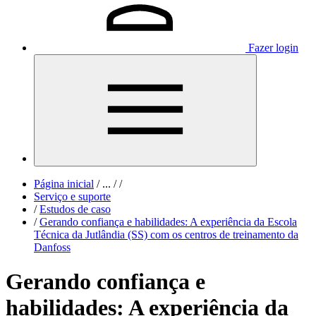
Fazer login
Página inicial
/
...
/
/
Serviço e suporte
/
Estudos de caso
/
Gerando confiança e habilidades: A experiência da Escola
Técnica da Jutlândia (SS) com os centros de treinamento da
Danfoss
Gerando confiança e
habilidades: A experiência da