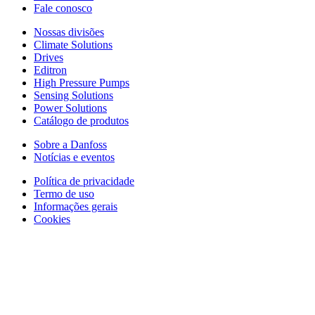
Fale conosco
Nossas divisões
Climate Solutions
Drives
Editron
High Pressure Pumps
Sensing Solutions
Power Solutions
Catálogo de produtos
Sobre a Danfoss
Notícias e eventos
Política de privacidade
Termo de uso
Informações gerais
Cookies