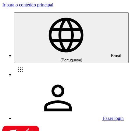
Ir para o conteúdo principal
Brasil
(Portuguese)
Fazer login