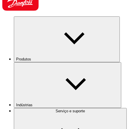
Produtos
Indústrias
Serviço e suporte