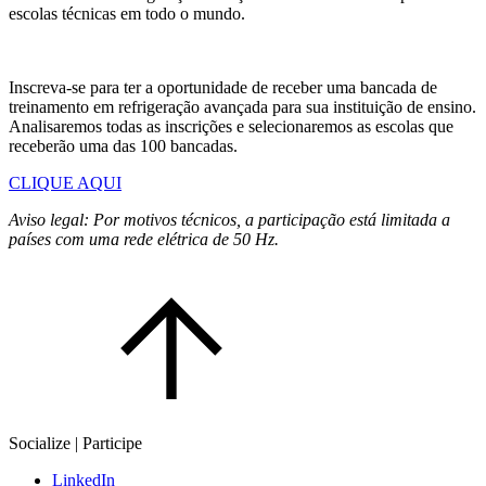
escolas técnicas em todo o mundo.
Inscreva-se para ter a oportunidade de receber uma bancada de
treinamento em refrigeração avançada para sua instituição de ensino.
Analisaremos todas as inscrições e selecionaremos as escolas que
receberão uma das 100 bancadas.
CLIQUE AQUI
Aviso legal: Por motivos técnicos, a participação está limitada a
países com uma rede elétrica de 50 Hz.
Socialize | Participe
LinkedIn