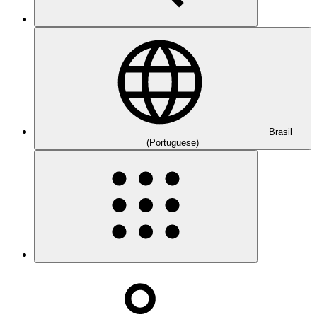
Brasil
(Portuguese)