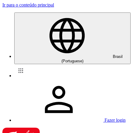
Ir para o conteúdo principal
Brasil
(Portuguese)
Fazer login