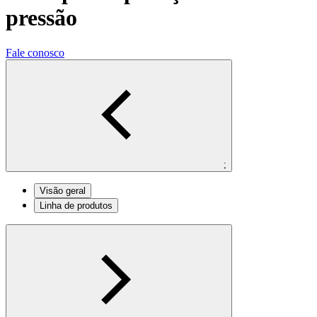
pressão
Fale conosco
;
Visão geral
Linha de produtos