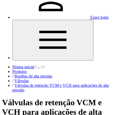
Fazer login
Página inicial
/
...
/
/
Produtos
/
Bombas de alta pressão
/
Válvulas
/
Válvulas de retenção VCM e VCH para aplicações de alta
pressão
Válvulas de retenção VCM e
VCH para aplicações de alta