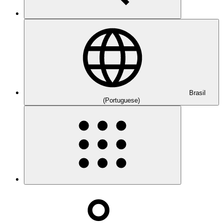
Brasil
(Portuguese)