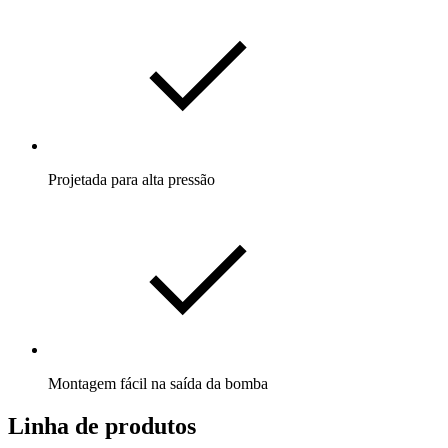
Projetada para alta pressão
Montagem fácil na saída da bomba
Linha de produtos