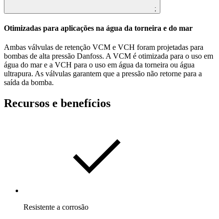
;
Otimizadas para aplicações na água da torneira e do mar
Ambas válvulas de retenção VCM e VCH foram projetadas para
bombas de alta pressão Danfoss. A VCM é otimizada para o uso em
água do mar e a VCH para o uso em água da torneira ou água
ultrapura. As válvulas garantem que a pressão não retorne para a
saída da bomba.
Recursos e benefícios
Resistente a corrosão