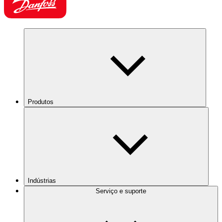
Produtos
Indústrias
Serviço e suporte