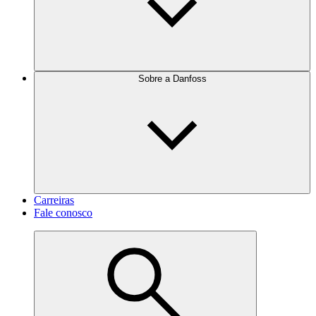
Sobre a Danfoss
Carreiras
Fale conosco