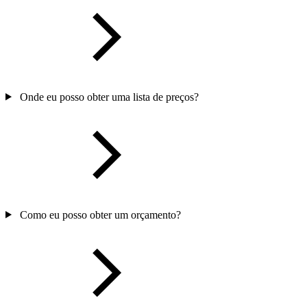
Onde eu posso obter uma lista de preços?
Como eu posso obter um orçamento?