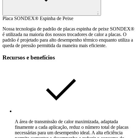
;
Placa SONDEX® Espinha de Peixe
Nossa tecnologia de padrão de placas espinha de peixe SONDEX®
é utilizada na maioria dos nossos trocadores de calor a placas. O
padrão é projetado para alto desempenho térmico enquanto utiliza a
queda de pressão permitida da maneira mais eficiente.
Recursos e benefícios
A área de transmissão de calor maximizada, adaptada
finamente a cada aplicação, reduz o número total de placas
necessárias para um desempenho ideal. A alta eficiência