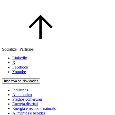
Socialize | Participe
LinkedIn
X
Facebook
Youtube
Inscreva-se Novidades
Indústrias
Automotivo
Prédios comerciais
Energia distrital
Energia e recursos naturais
Alimentos e bebidas