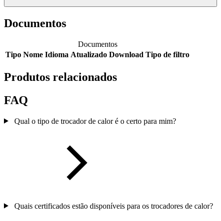
Documentos
Documentos
Tipo
Nome
Idioma
Atualizado
Download
Tipo de filtro
Produtos relacionados
FAQ
Qual o tipo de trocador de calor é o certo para mim?
Quais certificados estão disponíveis para os trocadores de calor?