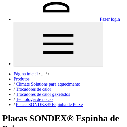
Fazer login
Página inicial
/
...
/
/
Produtos
/
Climate Solutions para aquecimento
/
Trocadores de calor
/
Trocadores de calor gaxetados
/
Tecnologia de placas
/
Placas SONDEX® Espinha de Peixe
Placas SONDEX® Espinha de