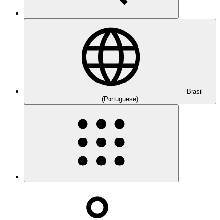
Brasil
(Portuguese)