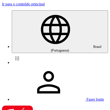
Ir para o conteúdo principal
Brasil
(Portuguese)
Fazer login