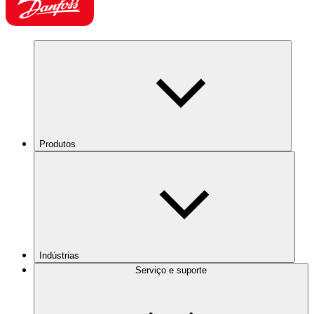
Produtos
Indústrias
Serviço e suporte