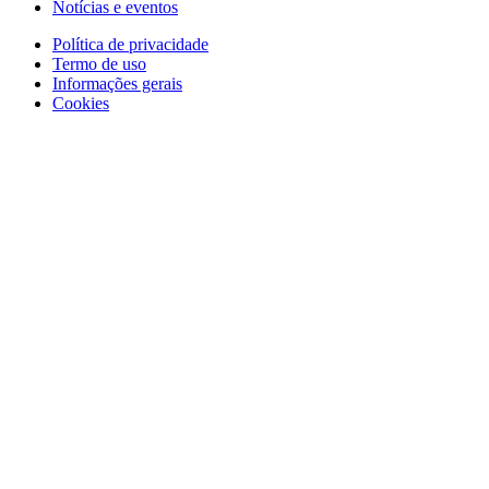
Notícias e eventos
Política de privacidade
Termo de uso
Informações gerais
Cookies