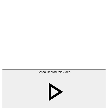
Botão Reproduzir vídeo