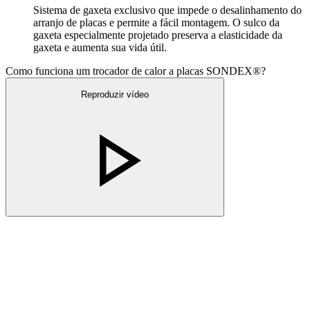
Sistema de gaxeta exclusivo que impede o desalinhamento do
arranjo de placas e permite a fácil montagem. O sulco da
gaxeta especialmente projetado preserva a elasticidade da
gaxeta e aumenta sua vida útil.
Como funciona um trocador de calor a placas SONDEX®?
Reproduzir vídeo