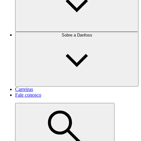
Sobre a Danfoss
Carreiras
Fale conosco