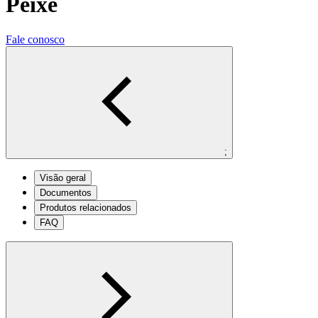
Peixe
Fale conosco
;
Visão geral
Documentos
Produtos relacionados
FAQ