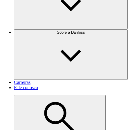
Sobre a Danfoss
Carreiras
Fale conosco