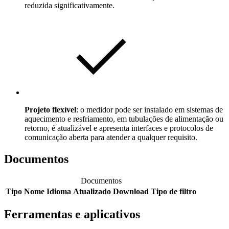
reduzida significativamente.
Projeto flexível
: o medidor pode ser instalado em sistemas de
aquecimento e resfriamento, em tubulações de alimentação ou
retorno, é atualizável e apresenta interfaces e protocolos de
comunicação aberta para atender a qualquer requisito.
Documentos
Documentos
Tipo
Nome
Idioma
Atualizado
Download
Tipo de filtro
Ferramentas e aplicativos