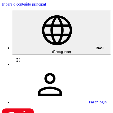
Ir para o conteúdo principal
Brasil
(Portuguese)
Fazer login