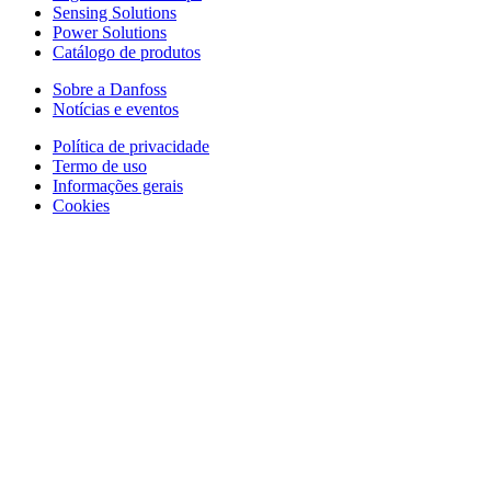
Sensing Solutions
Power Solutions
Catálogo de produtos
Sobre a Danfoss
Notícias e eventos
Política de privacidade
Termo de uso
Informações gerais
Cookies