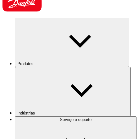
Produtos
Indústrias
Serviço e suporte