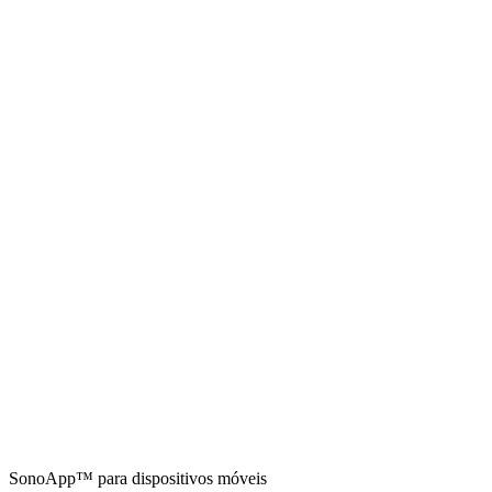
SonoApp™ para dispositivos móveis