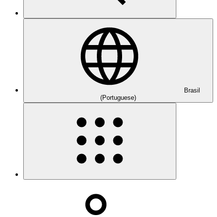
Brasil
(Portuguese)