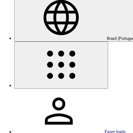
Brasil (Portugu
Fazer login