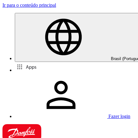
Ir para o conteúdo principal
Brasil (Portugu
Apps
Fazer login