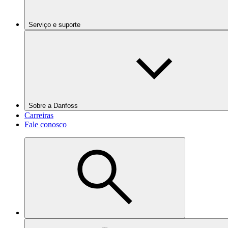
Serviço e suporte
Sobre a Danfoss
Carreiras
Fale conosco