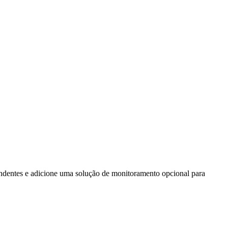
pondentes e adicione uma solução de monitoramento opcional para