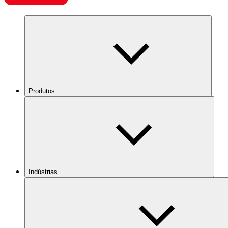
Produtos
Indústrias