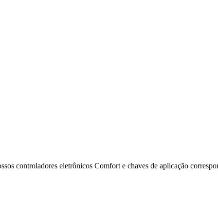
nossos controladores eletrônicos Comfort e chaves de aplicação corres