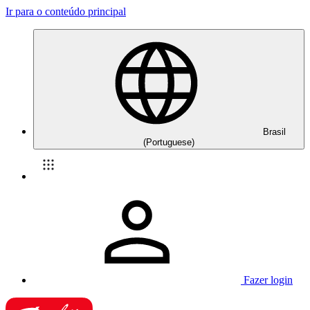
Ir para o conteúdo principal
Brasil
(Portuguese)
Fazer login