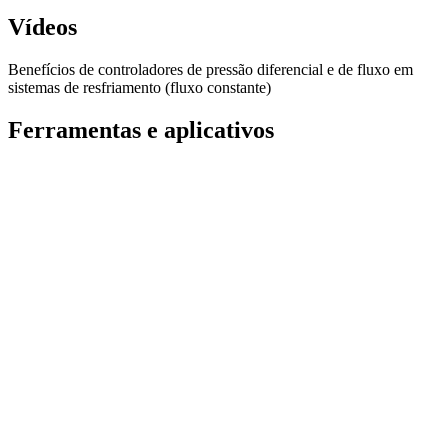
Vídeos
Benefícios de controladores de pressão diferencial e de fluxo em
sistemas de resfriamento (fluxo constante)
Ferramentas e aplicativos