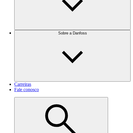
Sobre a Danfoss
Carreiras
Fale conosco