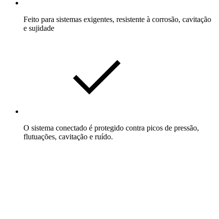
Feito para sistemas exigentes, resistente à corrosão, cavitação
e sujidade
O sistema conectado é protegido contra picos de pressão,
flutuações, cavitação e ruído.