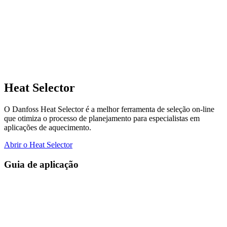
Heat Selector
O Danfoss Heat Selector é a melhor ferramenta de seleção on-line
que otimiza o processo de planejamento para especialistas em
aplicações de aquecimento.
Abrir o Heat Selector
Guia de aplicação