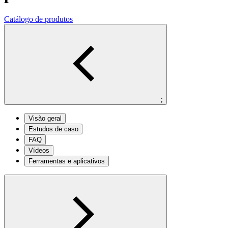
Catálogo de produtos
;
Visão geral
Estudos de caso
FAQ
Vídeos
Ferramentas e aplicativos