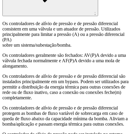
;
Os controladores de alívio de pressão e de pressão diferencial
consistem em uma válvula e um atuador de pressão. Utilizados
principalmente para limitar a pressão (A) ou a pressão diferencial
(PA)
sobre um sistema/subestação/bomba.
Os controladores geralmente são fechados: AV(P)A devido a uma
válvula fechada normalmente e AF(P)A devido a uma mola de
alongamento.
Os controladores de alívio de pressão e de pressão diferencial são
instalados principalmente em um bypass. Podem ser utilizados para
permitir a distribuição da energia térmica para outras conexões de
rede ou de fluxo inativo, caso a conexão ou conexões feche(m)
completamente.
Os controladores de alívio de pressão e de pressão diferencial
protegem as bombas de fluxo variável de sobrecarga em caso de
queda de fluxo abaixo da capacidade mínima da bomba. Aliviam a
bomba/aplicação e passam energia térmica para outras conexões.