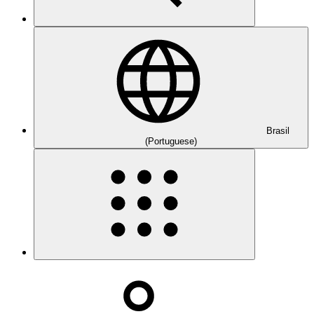
Brasil
(Portuguese)