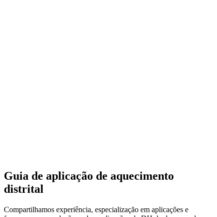
Guia de aplicação de aquecimento
distrital
Compartilhamos experiência, especialização em aplicações e