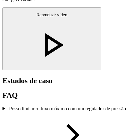
Reproduzir vídeo
Estudos de caso
FAQ
Posso limitar o fluxo máximo com um regulador de pressão