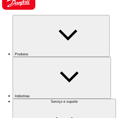
Produtos
Indústrias
Serviço e suporte