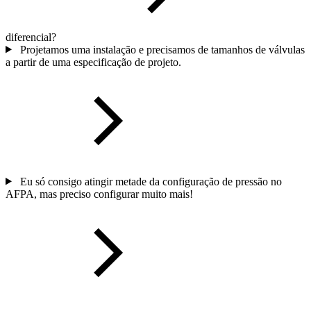
diferencial?
Projetamos uma instalação e precisamos de tamanhos de válvulas
a partir de uma especificação de projeto.
Eu só consigo atingir metade da configuração de pressão no
AFPA, mas preciso configurar muito mais!