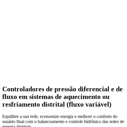
Controladores de pressão diferencial e de
fluxo em sistemas de aquecimento ou
resfriamento distrital (fluxo variável)
Equilibre a sua rede, economize energia e melhore o conforto do
usuário final com o balanceamento e controle hidrônico das redes de
energia distritais.