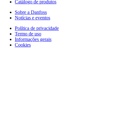
Catálogo de produtos
Sobre a Danfoss
Notícias e eventos
Política de privacidade
Termo de uso
Informações gerais
Cookies