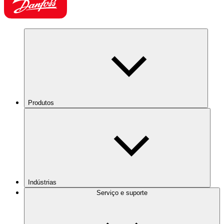
Produtos
Indústrias
Serviço e suporte