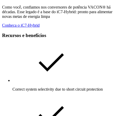
Como você, confiamos nos conversores de potência VACON® há
décadas. Esse legado é a base do iC7-Hybrid: pronto para alimentar
novas metas de energia limpa
Conheça o iC7-Hybrid
Recursos e benefícios
Correct system selectivity due to short circuit protection