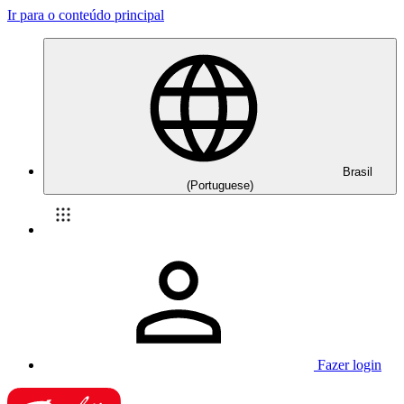
Ir para o conteúdo principal
Brasil
(Portuguese)
Fazer login