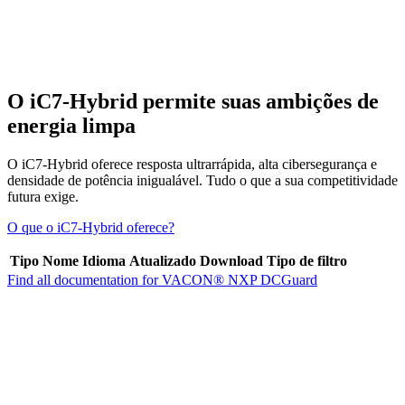
O iC7-Hybrid permite suas ambições de
energia limpa
O iC7-Hybrid oferece resposta ultrarrápida, alta cibersegurança e
densidade de potência inigualável. Tudo o que a sua competitividade
futura exige.
O que o iC7-Hybrid oferece?
Tipo
Nome
Idioma
Atualizado
Download
Tipo de filtro
Find all documentation for VACON® NXP DCGuard