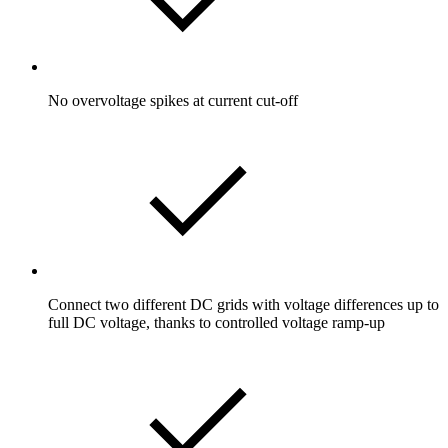
No overvoltage spikes at current cut-off
Connect two different DC grids with voltage differences up to
full DC voltage, thanks to controlled voltage ramp-up