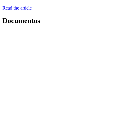
Read the article
Documentos