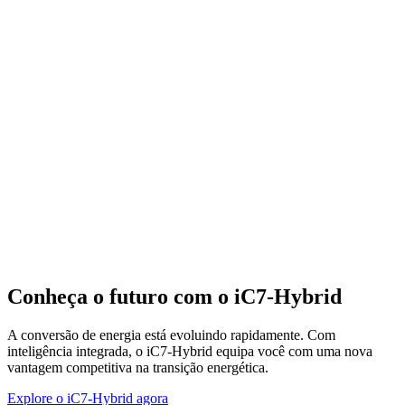
Conheça o futuro com o iC7-Hybrid
A conversão de energia está evoluindo rapidamente. Com
inteligência integrada, o iC7-Hybrid equipa você com uma nova
vantagem competitiva na transição energética.
Explore o iC7-Hybrid agora