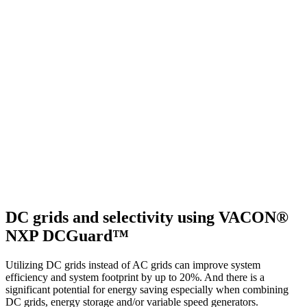
DC grids and selectivity using VACON®
NXP DCGuard™
Utilizing DC grids instead of AC grids can improve system
efficiency and system footprint by up to 20%. And there is a
significant potential for energy saving especially when combining
DC grids, energy storage and/or variable speed generators.