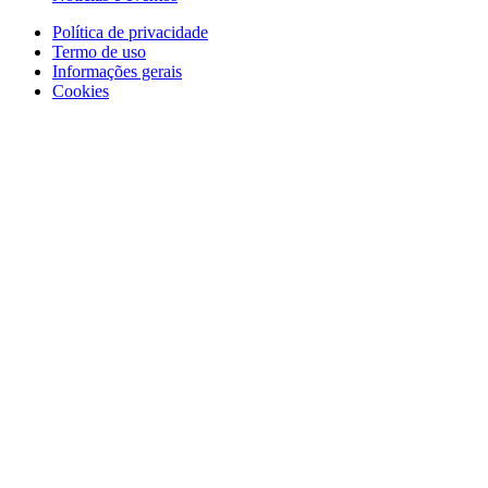
Política de privacidade
Termo de uso
Informações gerais
Cookies