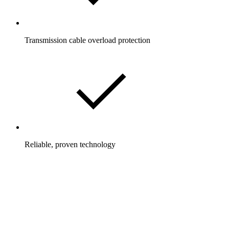
Transmission cable overload protection
Reliable, proven technology