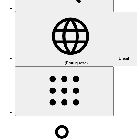
Brasil
(Portuguese)