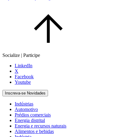
Socialize | Participe
LinkedIn
X
Facebook
Youtube
Inscreva-se Novidades
Indústrias
Automotivo
Prédios comerciais
Energia distrital
Energia e recursos naturais
Alimentos e bebidas
Indústria