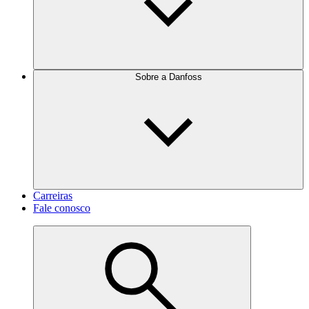
Sobre a Danfoss
Carreiras
Fale conosco