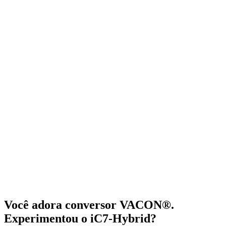
Você adora conversor VACON®.
Experimentou o iC7-Hybrid?